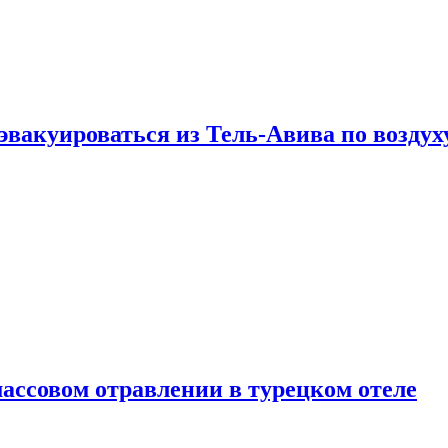
эвакуироваться из Тель-Авива по воздух
ассовом отравлении в турецком отеле