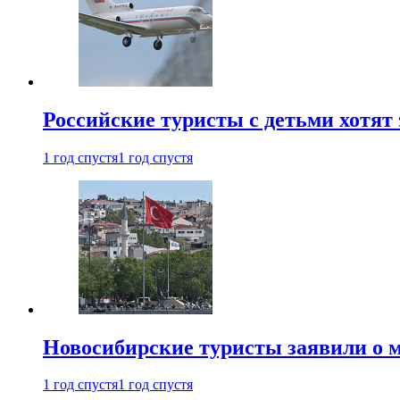
Российские туристы с детьми хотят 
1 год спустя
1 год спустя
Новосибирские туристы заявили о м
1 год спустя
1 год спустя