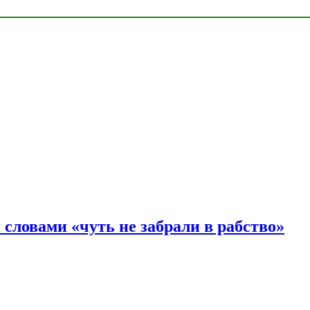
словами «чуть не забрали в рабство»