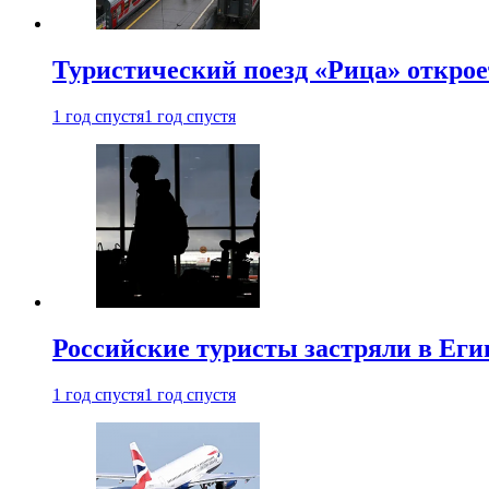
Туристический поезд «Рица» откро
1 год спустя
1 год спустя
Российские туристы застряли в Еги
1 год спустя
1 год спустя