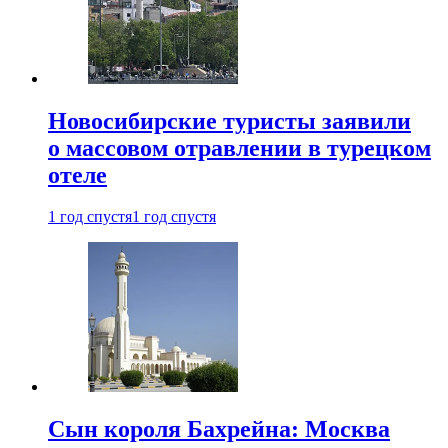
Новосибирские туристы заявили
о массовом отравлении в турецком
отеле
1 год спустя
1 год спустя
Сын короля Бахрейна: Москва