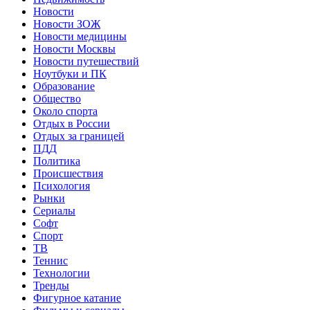
Новости
Новости ЗОЖ
Новости медицины
Новости Москвы
Новости путешествий
Ноутбуки и ПК
Образование
Общество
Около спорта
Отдых в России
Отдых за границей
ПДД
Политика
Происшествия
Психология
Рынки
Сериалы
Софт
Спорт
ТВ
Теннис
Технологии
Тренды
Фигурное катание