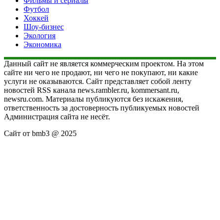
Фильмы и сериалы
Футбол
Хоккей
Шоу-бизнес
Экология
Экономика
Данный сайт не является коммерческим проектом. На этом
сайте ни чего не продают, ни чего не покупают, ни какие
услуги не оказываются. Сайт представляет собой ленту
новостей RSS канала news.rambler.ru, kommersant.ru,
newsru.com. Материалы публикуются без искажения,
ответственность за достоверность публикуемых новостей
Администрация сайта не несёт.
Сайт от bmb3 @ 2025