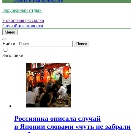
работу в Екатеринбурге
Зарубежный отдых
Новостная рассылка
Случайные новости
Меню
Найти:
Заголовки
Россиянка описала случай
в Японии словами «чуть не забрали