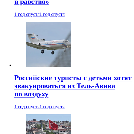
в рабство»
1 год спустя
1 год спустя
Российские туристы с детьми хотят
эвакуироваться из Тель-Авива
по воздуху
1 год спустя
1 год спустя