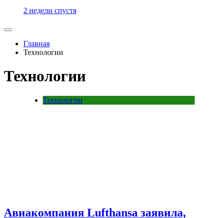
2 недели спустя
Главная
Технологии
Технологии
Технологии
Авиакомпания Lufthansa заявила,