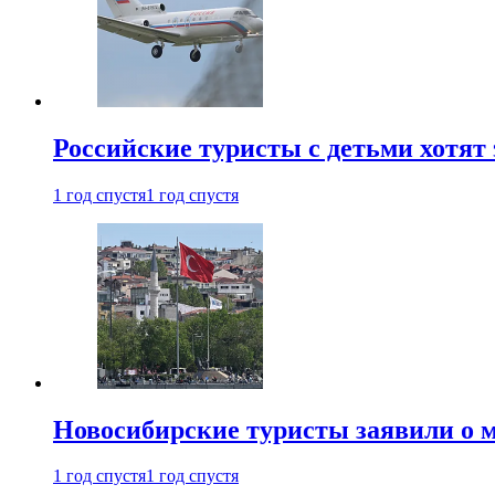
Российские туристы с детьми хотят 
1 год спустя
1 год спустя
Новосибирские туристы заявили о м
1 год спустя
1 год спустя