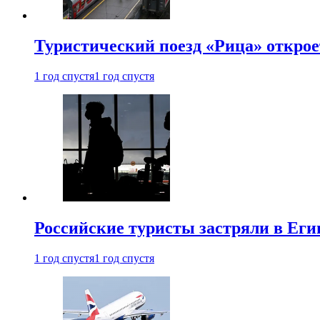
Туристический поезд «Рица» откро
1 год спустя
1 год спустя
Российские туристы застряли в Еги
1 год спустя
1 год спустя