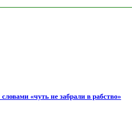
словами «чуть не забрали в рабство»