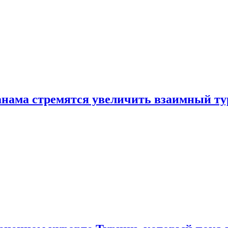
нама стремятся увеличить взаимный ту