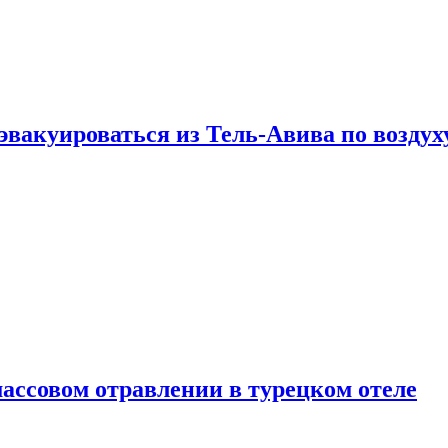
эвакуироваться из Тель-Авива по воздух
ассовом отравлении в турецком отеле