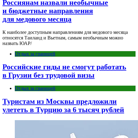
Россиянам назвали необычные
и бюджетные направления
для медового месяца
К наиболее доступным направлениям для медового месяца
относятся Таиланд и Вьетнам, самым необычным можно
назвать ЮАР/
Отдых за границей
Российские гиды не смогут работать
в Грузии без трудовой визы
Отдых за границей
Туристам из Москвы предложили
улететь в Турцию за 6 тысяч рублей