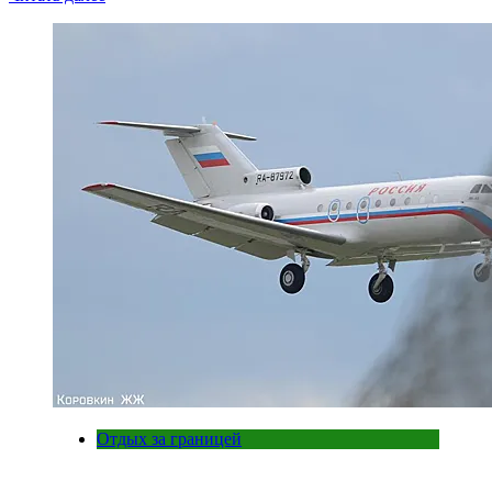
Отдых за границей