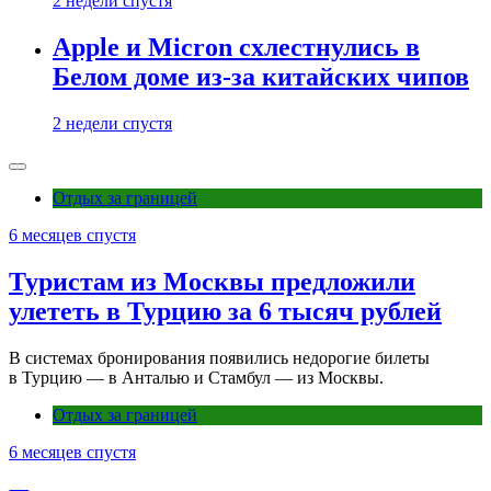
2 недели спустя
Apple и Micron схлестнулись в
Белом доме из-за китайских чипов
2 недели спустя
Отдых за границей
6 месяцев спустя
Туристам из Москвы предложили
улететь в Турцию за 6 тысяч рублей
В системах бронирования появились недорогие билеты
в Турцию — в Анталью и Стамбул — из Москвы.
Отдых за границей
6 месяцев спустя