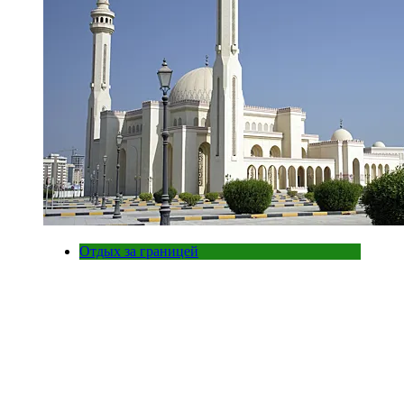
Отдых за границей