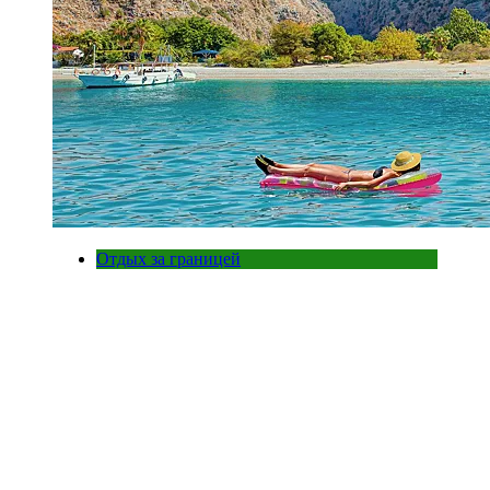
Отдых за границей