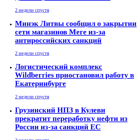
2 недели спустя
Минэк Литвы сообщил о закрытии
сети магазинов Mere из-за
антироссийских санкций
2 недели спустя
Логистический комплекс
Wildberries приостановил работу в
Екатеринбурге
2 недели спустя
Грузинский НПЗ в Кулеви
прекратит переработку нефти из
России из-за санкций ЕС