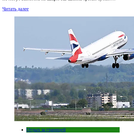
Читать далее
Отдых за границей