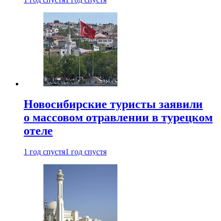
Новосибирские туристы заявили
о массовом отравлении в турецком
отеле
1 год спустя
1 год спустя