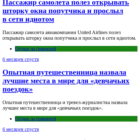
Пассажир самолета полез открывать
шторку окна попутчика и прослыл
в сети идиотом
Пассажир самолета авиакомпании United Airlines полез
открывать шторку окна попутчика и прослыл в сети идиотом.
Отдых за границей
6 месяцев спустя
Опытная путешественница назвала
лучшие места в мире для «девчачьих
поездок»
Опытная путешественница и тревел-журналистка назвала
лучшие места в мире для «девчачьих поездок».
Отдых за границей
6 месяцев спустя