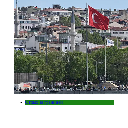
Отдых за границей