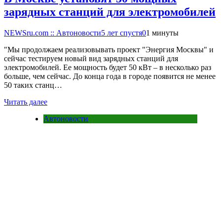
зарядных станций для электромобилей
NEWSru.com :: Автоновости
5 лет спустя
0
1 минуты
"Мы продолжаем реализовывать проект "Энергия Москвы" и
сейчас тестируем новый вид зарядных станций для
электромобилей. Ее мощность будет 50 кВт – в несколько раз
больше, чем сейчас. До конца года в городе появится не менее
50 таких станц…
Читать далее
Автоновости