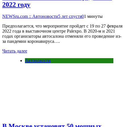
2022 году
NEWSru.com :: Автоновости
5 лет спустя
0
1 минуты
Предполагается, что мероприятие пройдет с 19 по 27 февраля
2022 года в выставочном центре Palexpo. В 2020-м и 2021
годах организаторы автосалона отменяли его проведение из-
за пандемии коронавируса….
Читать далее
Автоновости
В Москве установят 50 мощных