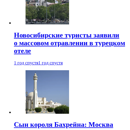
Новосибирские туристы заявили
о массовом отравлении в турецком
отеле
1 год спустя
1 год спустя
Сын короля Бахрейна: Москва