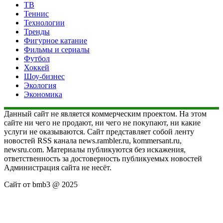
ТВ
Теннис
Технологии
Тренды
Фигурное катание
Фильмы и сериалы
Футбол
Хоккей
Шоу-бизнес
Экология
Экономика
Данный сайт не является коммерческим проектом. На этом
сайте ни чего не продают, ни чего не покупают, ни какие
услуги не оказываются. Сайт представляет собой ленту
новостей RSS канала news.rambler.ru, kommersant.ru,
newsru.com. Материалы публикуются без искажения,
ответственность за достоверность публикуемых новостей
Администрация сайта не несёт.
Сайт от bmb3 @ 2025