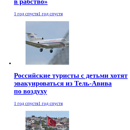
в рабство»
1 год спустя
1 год спустя
Российские туристы с детьми хотят
эвакуироваться из Тель-Авива
по воздуху
1 год спустя
1 год спустя