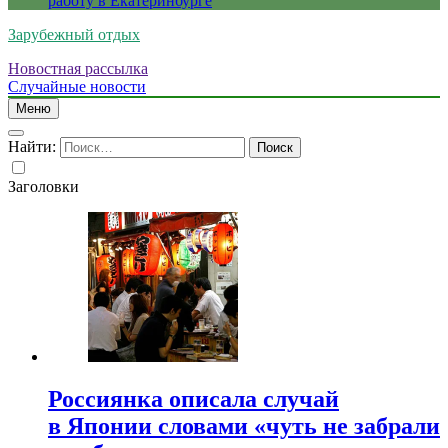
работу в Екатеринбурге
Зарубежный отдых
Новостная рассылка
Случайные новости
Меню
Найти:
Заголовки
Россиянка описала случай
в Японии словами «чуть не забрали