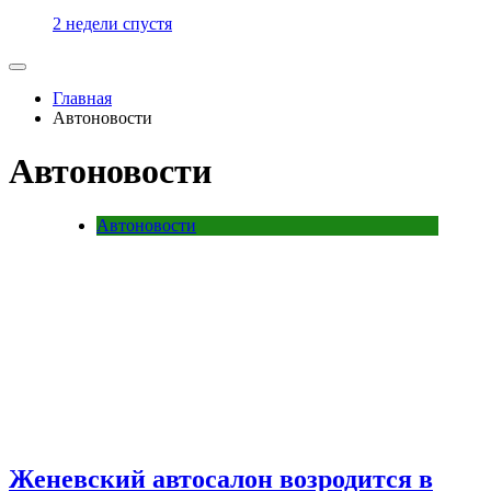
2 недели спустя
Главная
Автоновости
Автоновости
Автоновости
Женевский автосалон возродится в