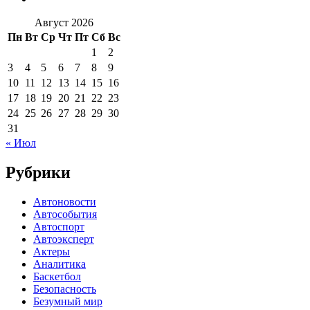
Август 2026
Пн
Вт
Ср
Чт
Пт
Сб
Вс
1
2
3
4
5
6
7
8
9
10
11
12
13
14
15
16
17
18
19
20
21
22
23
24
25
26
27
28
29
30
31
« Июл
Рубрики
Автоновости
Автособытия
Автоспорт
Автоэксперт
Актеры
Аналитика
Баскетбол
Безопасность
Безумный мир