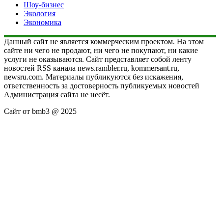
Шоу-бизнес
Экология
Экономика
Данный сайт не является коммерческим проектом. На этом
сайте ни чего не продают, ни чего не покупают, ни какие
услуги не оказываются. Сайт представляет собой ленту
новостей RSS канала news.rambler.ru, kommersant.ru,
newsru.com. Материалы публикуются без искажения,
ответственность за достоверность публикуемых новостей
Администрация сайта не несёт.
Сайт от bmb3 @ 2025