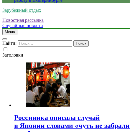
работу в Екатеринбурге
Зарубежный отдых
Новостная рассылка
Случайные новости
Меню
Найти:
Заголовки
Россиянка описала случай
в Японии словами «чуть не забрали