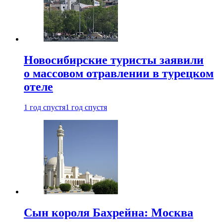
Новосибирские туристы заявили
о массовом отравлении в турецком
отеле
1 год спустя
1 год спустя
Сын короля Бахрейна: Москва