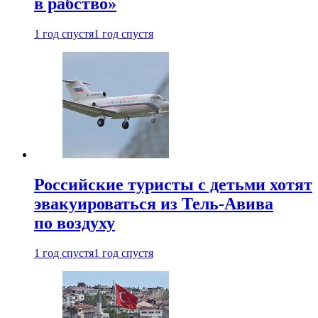
в рабство»
1 год спустя
1 год спустя
Российские туристы с детьми хотят
эвакуироваться из Тель-Авива
по воздуху
1 год спустя
1 год спустя