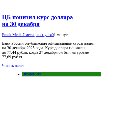
ЦБ понизил курс доллара
на 30 декабря
Frank Media
7 месяцев спустя
0
1 минуты
Банк России опубликовал официальные курсы валют
на 30 декабря 2025 года. Курс доллара понижен
до 77,44 рубля, когда 27 декабря он был на уровне
77,69 рубля….
Читать далее
Экономика