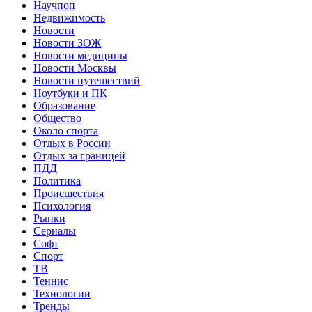
Научпоп
Недвижимость
Новости
Новости ЗОЖ
Новости медицины
Новости Москвы
Новости путешествий
Ноутбуки и ПК
Образование
Общество
Около спорта
Отдых в России
Отдых за границей
ПДД
Политика
Происшествия
Психология
Рынки
Сериалы
Софт
Спорт
ТВ
Теннис
Технологии
Тренды