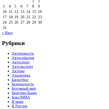
1
2
3
4
5
6
7
8
9
10
11
12
13
14
15
16
17
18
19
20
21
22
23
24
25
26
27
28
29
30
31
« Июл
Рубрики
Автоновости
Автособытия
Автоспорт
Автоэксперт
Актеры
Аналитика
Баскетбол
Безопасность
Безумный мир
Биатлон/Лыжи
Бокс/MMA
В мире
В России