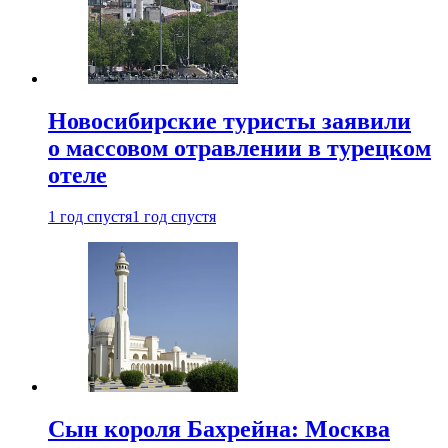
Новосибирские туристы заявили
о массовом отравлении в турецком
отеле
1 год спустя
1 год спустя
Сын короля Бахрейна: Москва