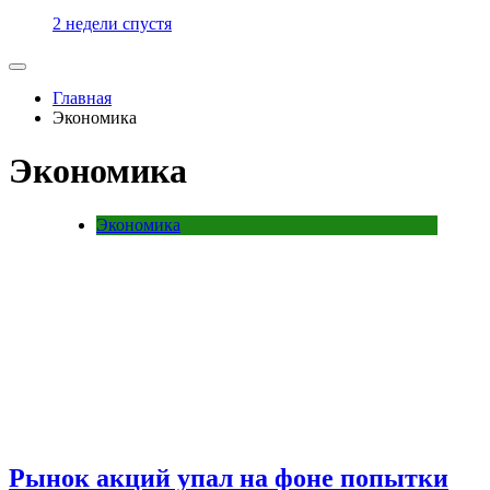
2 недели спустя
Главная
Экономика
Экономика
Экономика
Рынок акций упал на фоне попытки