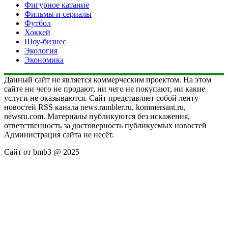
Фигурное катание
Фильмы и сериалы
Футбол
Хоккей
Шоу-бизнес
Экология
Экономика
Данный сайт не является коммерческим проектом. На этом
сайте ни чего не продают, ни чего не покупают, ни какие
услуги не оказываются. Сайт представляет собой ленту
новостей RSS канала news.rambler.ru, kommersant.ru,
newsru.com. Материалы публикуются без искажения,
ответственность за достоверность публикуемых новостей
Администрация сайта не несёт.
Сайт от bmb3 @ 2025