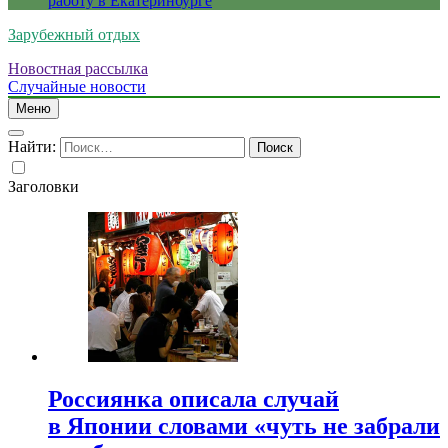
работу в Екатеринбурге
Зарубежный отдых
Новостная рассылка
Случайные новости
Меню
Найти:
Заголовки
Россиянка описала случай
в Японии словами «чуть не забрали