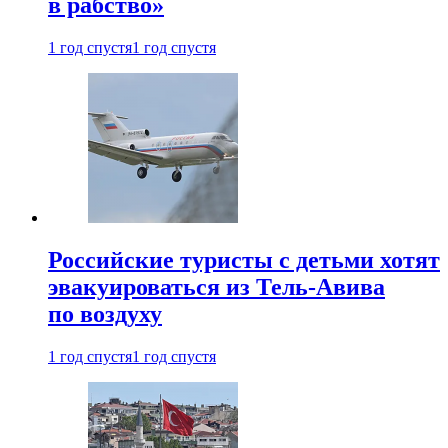
в рабство»
1 год спустя
1 год спустя
Российские туристы с детьми хотят
эвакуироваться из Тель-Авива
по воздуху
1 год спустя
1 год спустя