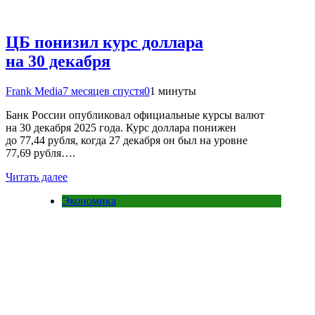
ЦБ понизил курс доллара
на 30 декабря
Frank Media
7 месяцев спустя
0
1 минуты
Банк России опубликовал официальные курсы валют
на 30 декабря 2025 года. Курс доллара понижен
до 77,44 рубля, когда 27 декабря он был на уровне
77,69 рубля….
Читать далее
Экономика