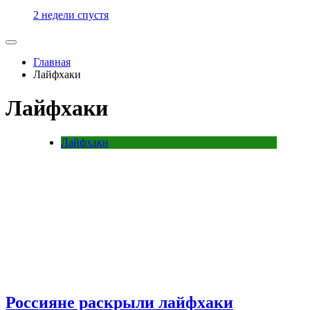
2 недели спустя
Главная
Лайфхаки
Лайфхаки
Лайфхаки
Россияне раскрыли лайфхаки