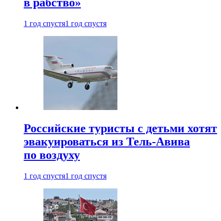
в рабство»
1 год спустя
1 год спустя
Российские туристы с детьми хотят
эвакуироваться из Тель-Авива
по воздуху
1 год спустя
1 год спустя