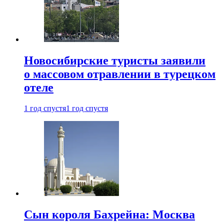
Новосибирские туристы заявили
о массовом отравлении в турецком
отеле
1 год спустя
1 год спустя
Сын короля Бахрейна: Москва