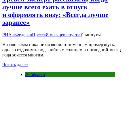
лучше всего ехать в отпуск
и оформлять визу: «Всегда лучше
заранее»
РИА «ФедералПресс»
8 месяцев спустя
0
1 минуты
Начало зимы пока не позволило тюменцам промерзнуть,
однако отдохнуть под знойным солнцем в последний месяц
года хочется многим.
Читать далее
Лайфхаки