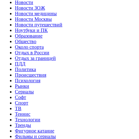
Новости
Новости ЗОЖ
Новости медицины
Новости Москвы
Новости путешествий
Ноутбуки и ПК
Образование
Общество
Около спорта
Отдых в России
Отдых за границей
ПДД
Политика
Происшествия
Психология
Рынки
Сериалы
Софт
Спорт
ТВ
Теннис
Технологии
Тренды
Фигурное катание
Фильмы и сериалы