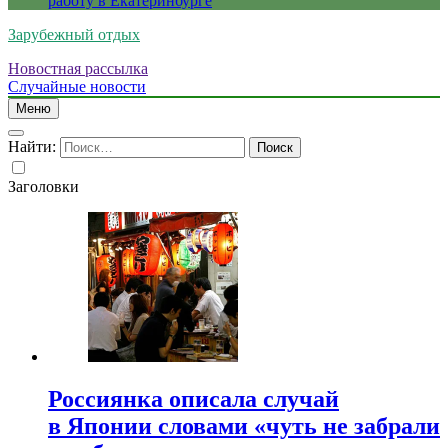
работу в Екатеринбурге
Зарубежный отдых
Новостная рассылка
Случайные новости
Меню
Найти:
Заголовки
Россиянка описала случай
в Японии словами «чуть не забрали