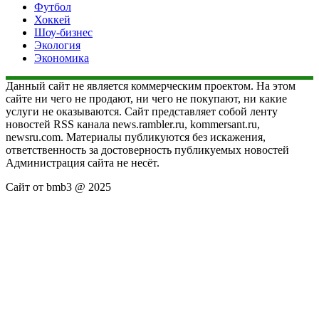
Футбол
Хоккей
Шоу-бизнес
Экология
Экономика
Данный сайт не является коммерческим проектом. На этом
сайте ни чего не продают, ни чего не покупают, ни какие
услуги не оказываются. Сайт представляет собой ленту
новостей RSS канала news.rambler.ru, kommersant.ru,
newsru.com. Материалы публикуются без искажения,
ответственность за достоверность публикуемых новостей
Администрация сайта не несёт.
Сайт от bmb3 @ 2025