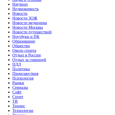
Научпоп
Недвижимость
Новости
Новости ЗОЖ
Новости медицины
Новости Москвы
Новости путешествий
Ноутбуки и ПК
Образование
Общество
Около спорта
Отдых в России
Отдых за границей
ПДД
Политика
Происшествия
Психология
Рынки
Сериалы
Софт
Спорт
ТВ
Теннис
Технологии