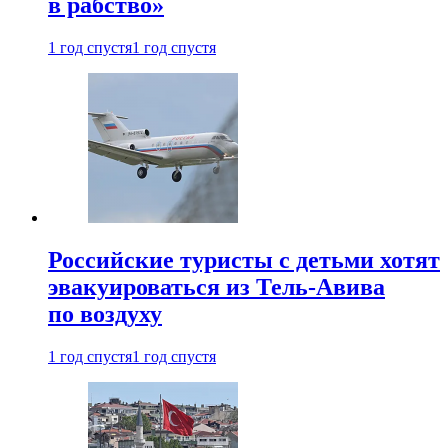
в рабство»
1 год спустя
1 год спустя
Российские туристы с детьми хотят
эвакуироваться из Тель-Авива
по воздуху
1 год спустя
1 год спустя