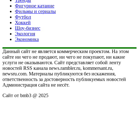
Тренды
Фигурное катание
Фильмы и сериалы
Футбол
Хоккей
Шоу-бизнес
Экология
Экономика
Данный сайт не является коммерческим проектом. На этом
сайте ни чего не продают, ни чего не покупают, ни какие
услуги не оказываются. Сайт представляет собой ленту
новостей RSS канала news.rambler.ru, kommersant.ru,
newsru.com. Материалы публикуются без искажения,
ответственность за достоверность публикуемых новостей
Администрация сайта не несёт.
Сайт от bmb3 @ 2025