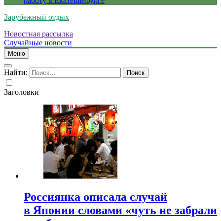
работу в Екатеринбурге
Зарубежный отдых
Новостная рассылка
Случайные новости
Меню
Найти:
Заголовки
Россиянка описала случай
в Японии словами «чуть не забрали