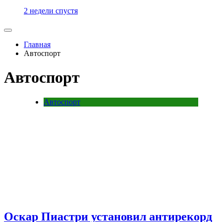
2 недели спустя
Главная
Автоспорт
Автоспорт
Автоспорт
Оскар Пиастри установил антирекорд