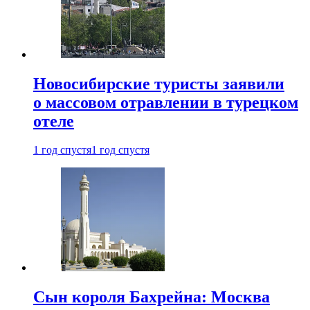
Новосибирские туристы заявили
о массовом отравлении в турецком
отеле
1 год спустя
1 год спустя
Сын короля Бахрейна: Москва