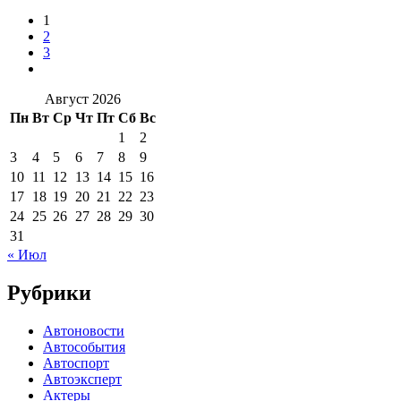
1
2
3
Август 2026
Пн
Вт
Ср
Чт
Пт
Сб
Вс
1
2
3
4
5
6
7
8
9
10
11
12
13
14
15
16
17
18
19
20
21
22
23
24
25
26
27
28
29
30
31
« Июл
Рубрики
Автоновости
Автособытия
Автоспорт
Автоэксперт
Актеры