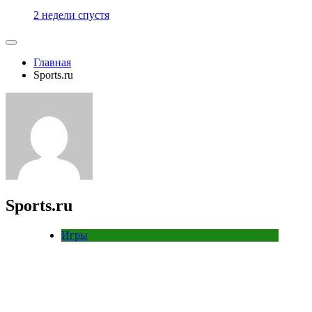
2 недели спустя
Главная
Sports.ru
Sports.ru
Игры