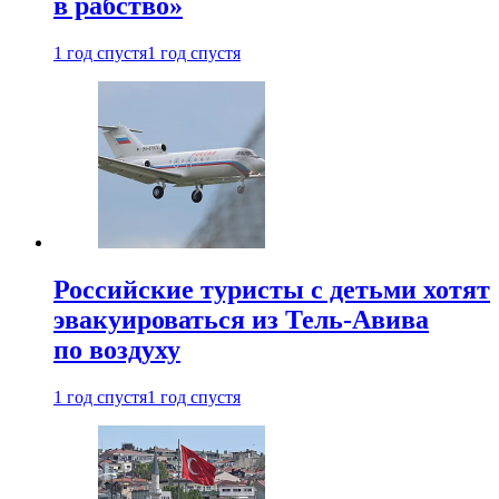
в рабство»
1 год спустя
1 год спустя
Российские туристы с детьми хотят
эвакуироваться из Тель-Авива
по воздуху
1 год спустя
1 год спустя