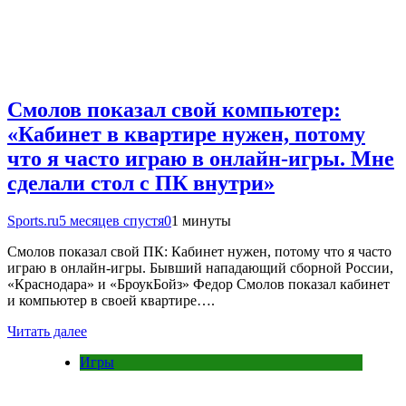
Смолов показал свой компьютер:
«Кабинет в квартире нужен, потому
что я часто играю в онлайн-игры. Мне
сделали стол с ПК внутри»
Sports.ru
5 месяцев спустя
0
1 минуты
Смолов показал свой ПК: Кабинет нужен, потому что я часто
играю в онлайн-игры. Бывший нападающий сборной России,
«Краснодара» и «БроукБойз» Федор Смолов показал кабинет
и компьютер в своей квартире….
Читать далее
Игры