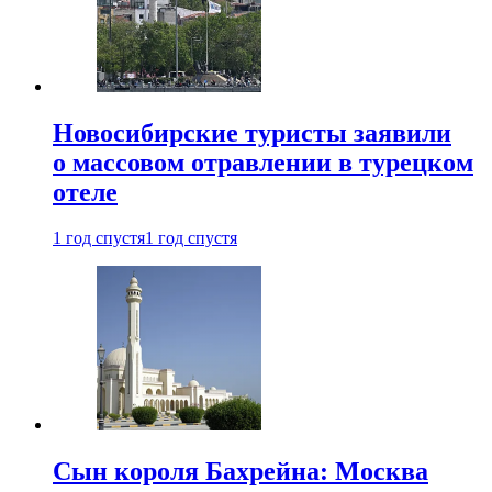
Новосибирские туристы заявили
о массовом отравлении в турецком
отеле
1 год спустя
1 год спустя
Сын короля Бахрейна: Москва