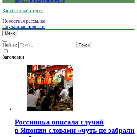
работу в Екатеринбурге
Зарубежный отдых
Новостная рассылка
Случайные новости
Меню
Найти:
Заголовки
Россиянка описала случай
в Японии словами «чуть не забрали