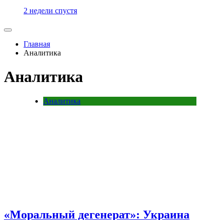
2 недели спустя
Главная
Аналитика
Аналитика
Аналитика
«Моральный дегенерат»: Украина