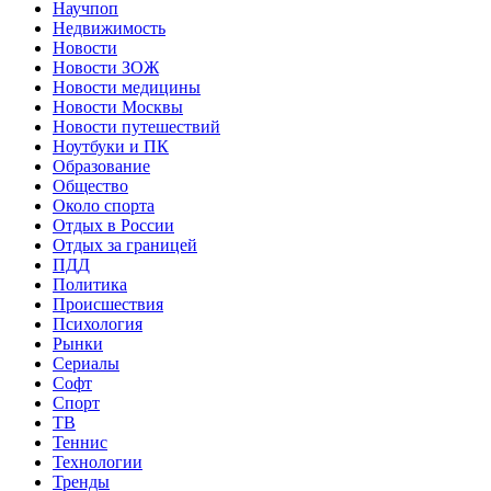
Научпоп
Недвижимость
Новости
Новости ЗОЖ
Новости медицины
Новости Москвы
Новости путешествий
Ноутбуки и ПК
Образование
Общество
Около спорта
Отдых в России
Отдых за границей
ПДД
Политика
Происшествия
Психология
Рынки
Сериалы
Софт
Спорт
ТВ
Теннис
Технологии
Тренды