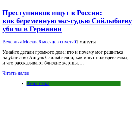
Преступников ищут в России:
как беременную экс-судью Сайлыбаеву
убили в Германии
Вечерняя Москва
6 месяцев спустя
0
1 минуты
Узнайте детали громкого дела: кто и почему мог решиться
на убийство Айгуль Сайлыбаевой, как ищут подозреваемых,
и что рассказывают близкие жертвы….
Читать далее
Аналитика