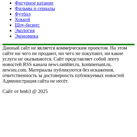
Фигурное катание
Фильмы и сериалы
Футбол
Хоккей
Шоу-бизнес
Экология
Экономика
Данный сайт не является коммерческим проектом. На этом
сайте ни чего не продают, ни чего не покупают, ни какие
услуги не оказываются. Сайт представляет собой ленту
новостей RSS канала news.rambler.ru, kommersant.ru,
newsru.com. Материалы публикуются без искажения,
ответственность за достоверность публикуемых новостей
Администрация сайта не несёт.
Сайт от bmb3 @ 2025