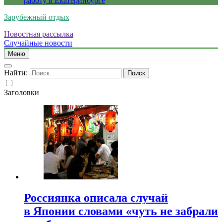
работу в Екатеринбурге
Зарубежный отдых
Новостная рассылка
Случайные новости
Меню
Найти:
Заголовки
Россиянка описала случай
в Японии словами «чуть не забрали