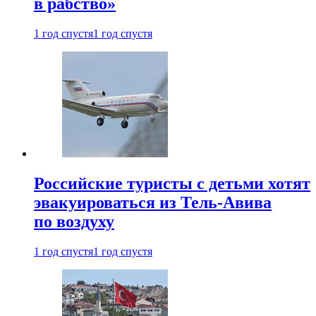
в рабство»
1 год спустя
1 год спустя
Российские туристы с детьми хотят
эвакуироваться из Тель-Авива
по воздуху
1 год спустя
1 год спустя