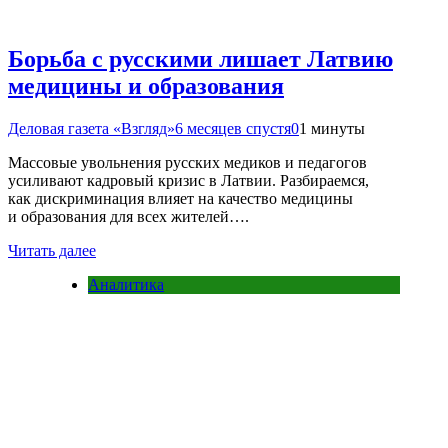
Борьба с русскими лишает Латвию
медицины и образования
Деловая газета «Взгляд»
6 месяцев спустя
0
1 минуты
Массовые увольнения русских медиков и педагогов
усиливают кадровый кризис в Латвии. Разбираемся,
как дискриминация влияет на качество медицины
и образования для всех жителей….
Читать далее
Аналитика