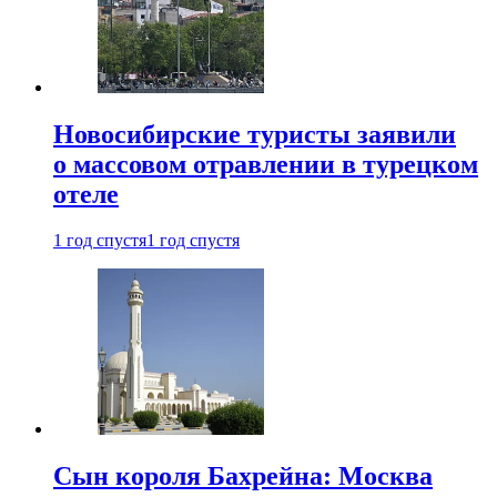
Новосибирские туристы заявили
о массовом отравлении в турецком
отеле
1 год спустя
1 год спустя
Сын короля Бахрейна: Москва