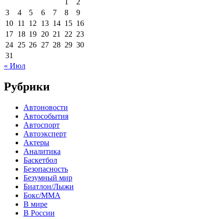
1
2
3
4
5
6
7
8
9
10
11
12
13
14
15
16
17
18
19
20
21
22
23
24
25
26
27
28
29
30
31
« Июл
Рубрики
Автоновости
Автособытия
Автоспорт
Автоэксперт
Актеры
Аналитика
Баскетбол
Безопасность
Безумный мир
Биатлон/Лыжи
Бокс/MMA
В мире
В России