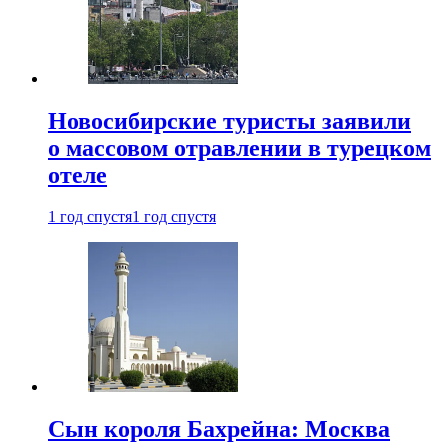
Новосибирские туристы заявили
о массовом отравлении в турецком
отеле
1 год спустя
1 год спустя
Сын короля Бахрейна: Москва