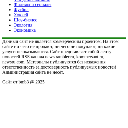
Фильмы и сериалы
Футбол
Хоккей
Шоу-бизнес
Экология
Экономика
Данный сайт не является коммерческим проектом. На этом
сайте ни чего не продают, ни чего не покупают, ни какие
услуги не оказываются. Сайт представляет собой ленту
новостей RSS канала news.rambler.ru, kommersant.ru,
newsru.com. Материалы публикуются без искажения,
ответственность за достоверность публикуемых новостей
Администрация сайта не несёт.
Сайт от bmb3 @ 2025