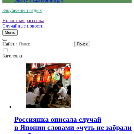
работу в Екатеринбурге
Зарубежный отдых
Новостная рассылка
Случайные новости
Меню
Найти:
Заголовки
Россиянка описала случай
в Японии словами «чуть не забрали