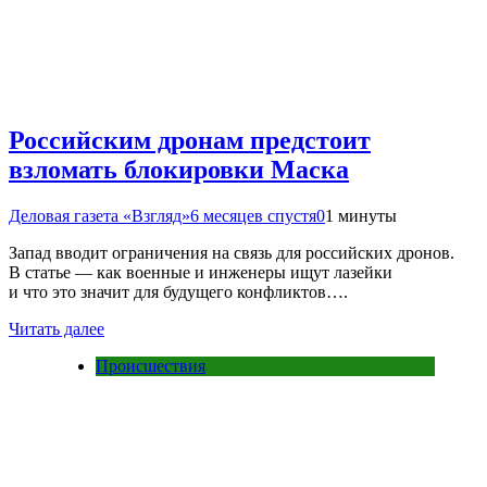
Российским дронам предстоит
взломать блокировки Маска
Деловая газета «Взгляд»
6 месяцев спустя
0
1 минуты
Запад вводит ограничения на связь для российских дронов.
В статье — как военные и инженеры ищут лазейки
и что это значит для будущего конфликтов….
Читать далее
Происшествия