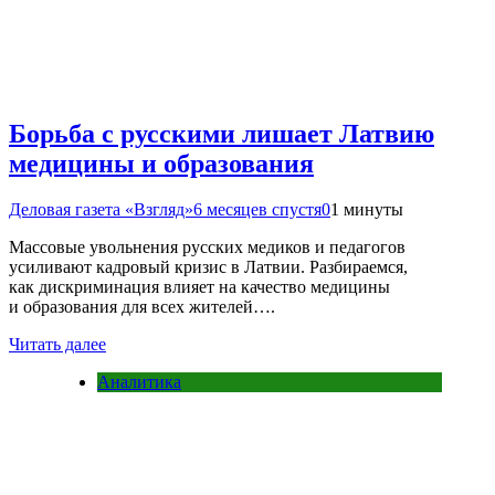
Борьба с русскими лишает Латвию
медицины и образования
Деловая газета «Взгляд»
6 месяцев спустя
0
1 минуты
Массовые увольнения русских медиков и педагогов
усиливают кадровый кризис в Латвии. Разбираемся,
как дискриминация влияет на качество медицины
и образования для всех жителей….
Читать далее
Аналитика