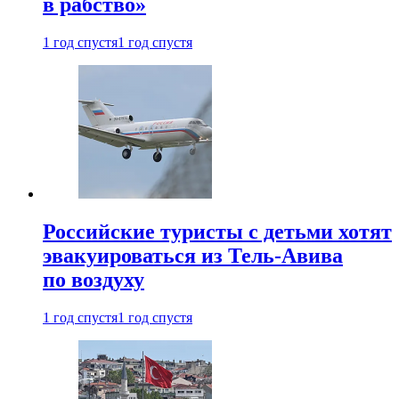
в рабство»
1 год спустя
1 год спустя
Российские туристы с детьми хотят
эвакуироваться из Тель-Авива
по воздуху
1 год спустя
1 год спустя