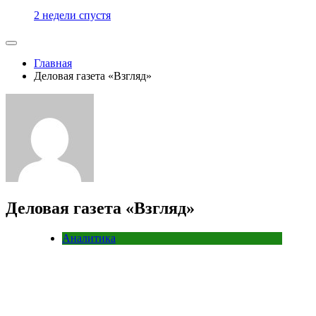
2 недели спустя
Главная
Деловая газета «Взгляд»
Деловая газета «Взгляд»
Аналитика