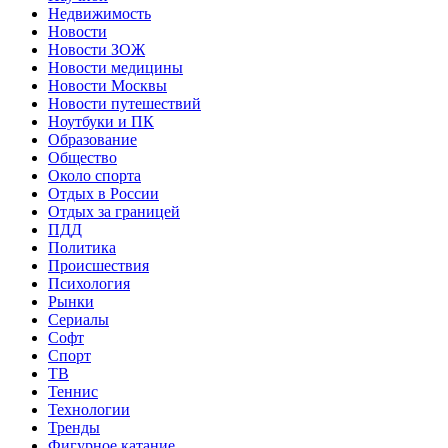
Недвижимость
Новости
Новости ЗОЖ
Новости медицины
Новости Москвы
Новости путешествий
Ноутбуки и ПК
Образование
Общество
Около спорта
Отдых в России
Отдых за границей
ПДД
Политика
Происшествия
Психология
Рынки
Сериалы
Софт
Спорт
ТВ
Теннис
Технологии
Тренды
Фигурное катание