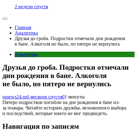
2 недели спустя
Главная
Аналитика
Друзья до гроба. Подростки отмечали дни рождения
в бане. Алкоголя не было, но пятеро не вернулись
Аналитика
Друзья до гроба. Подростки отмечали
дни рождения в бане. Алкоголя
не было, но пятеро не вернулись
runews24.ru
6 месяцев спустя
0
1 минуты
Пятеро подростков погибли на дне рождения в бане из-
за пожара. Читайте историю дружбы, мгновенного выбора
и последствий, которые никто не мог предвидеть.
Навигация по записям