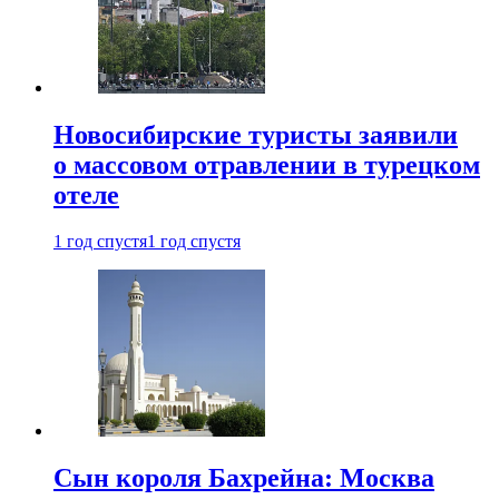
Новосибирские туристы заявили
о массовом отравлении в турецком
отеле
1 год спустя
1 год спустя
Сын короля Бахрейна: Москва