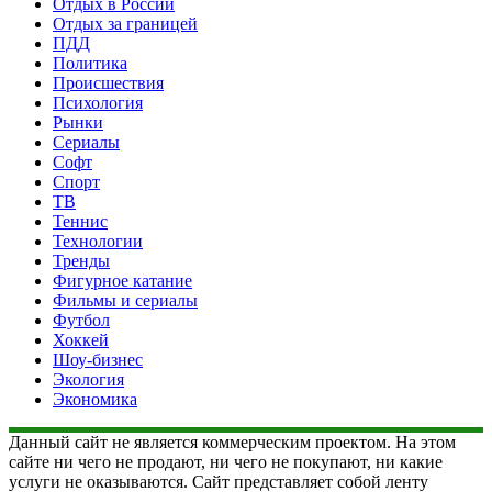
Отдых в России
Отдых за границей
ПДД
Политика
Происшествия
Психология
Рынки
Сериалы
Софт
Спорт
ТВ
Теннис
Технологии
Тренды
Фигурное катание
Фильмы и сериалы
Футбол
Хоккей
Шоу-бизнес
Экология
Экономика
Данный сайт не является коммерческим проектом. На этом
сайте ни чего не продают, ни чего не покупают, ни какие
услуги не оказываются. Сайт представляет собой ленту