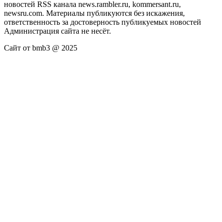
новостей RSS канала news.rambler.ru, kommersant.ru,
newsru.com. Материалы публикуются без искажения,
ответственность за достоверность публикуемых новостей
Администрация сайта не несёт.
Сайт от bmb3 @ 2025