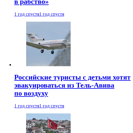
в рабство»
1 год спустя
1 год спустя
Российские туристы с детьми хотят
эвакуироваться из Тель-Авива
по воздуху
1 год спустя
1 год спустя