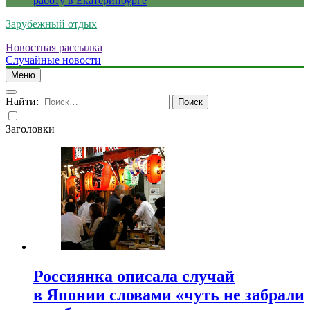
работу в Екатеринбурге
Зарубежный отдых
Новостная рассылка
Случайные новости
Меню
Найти:
Заголовки
Россиянка описала случай
в Японии словами «чуть не забрали