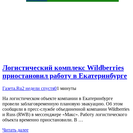
Логистический комплекс Wildberries
приостановил работу в Екатеринбурге
Газета.Ru
2 недели спустя
0
1 минуты
На логистическом объекте компании в Екатеринбурге
провели заблаговременную плановую эвакуацию. Об этом
сообщили в пресс-службе объединенной компании Wildberries
и Russ (RWB) в мессенджере «Макс». Работу логистического
объекта временно приостановили. В …
Читать далее