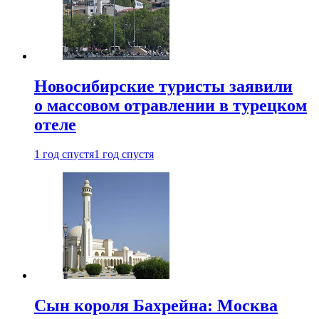
Новосибирские туристы заявили
о массовом отравлении в турецком
отеле
1 год спустя
1 год спустя
Сын короля Бахрейна: Москва