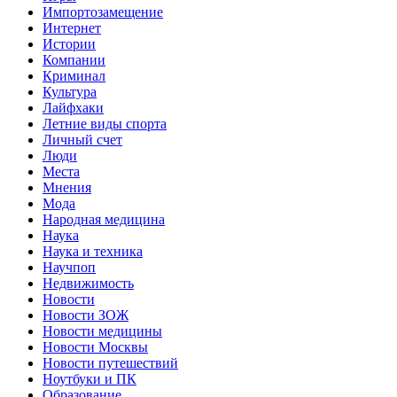
Импортозамещение
Интернет
Истории
Компании
Криминал
Культура
Лайфхаки
Летние виды спорта
Личный счет
Люди
Места
Мнения
Мода
Народная медицина
Наука
Наука и техника
Научпоп
Недвижимость
Новости
Новости ЗОЖ
Новости медицины
Новости Москвы
Новости путешествий
Ноутбуки и ПК
Образование