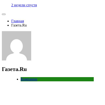
2 недели спустя
Главная
Газета.Ru
Газета.Ru
Компании