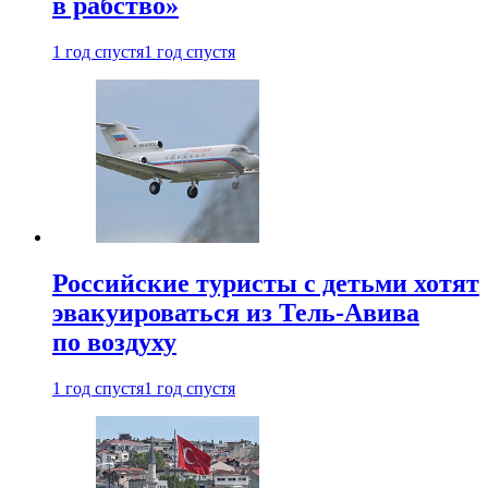
в рабство»
1 год спустя
1 год спустя
Российские туристы с детьми хотят
эвакуироваться из Тель-Авива
по воздуху
1 год спустя
1 год спустя