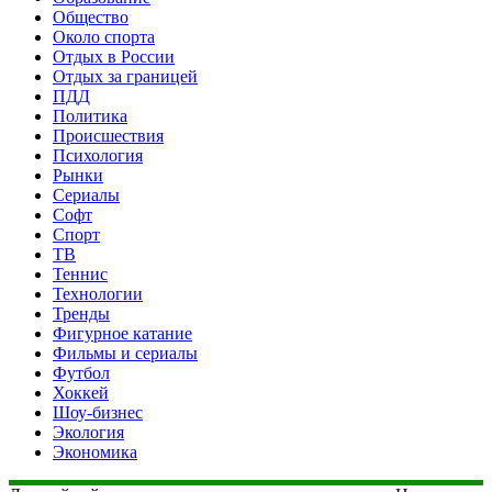
Общество
Около спорта
Отдых в России
Отдых за границей
ПДД
Политика
Происшествия
Психология
Рынки
Сериалы
Софт
Спорт
ТВ
Теннис
Технологии
Тренды
Фигурное катание
Фильмы и сериалы
Футбол
Хоккей
Шоу-бизнес
Экология
Экономика