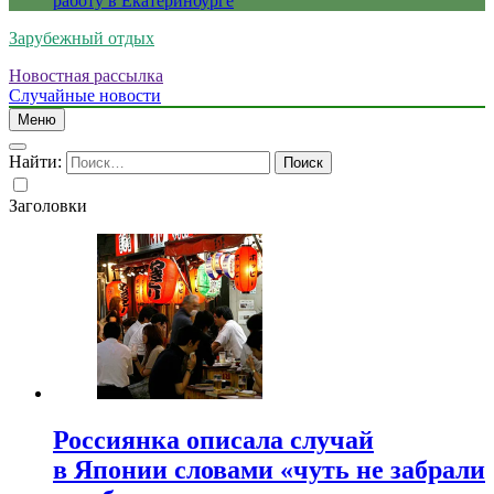
работу в Екатеринбурге
Зарубежный отдых
Новостная рассылка
Случайные новости
Меню
Найти:
Заголовки
Россиянка описала случай
в Японии словами «чуть не забрали