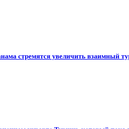
нама стремятся увеличить взаимный ту