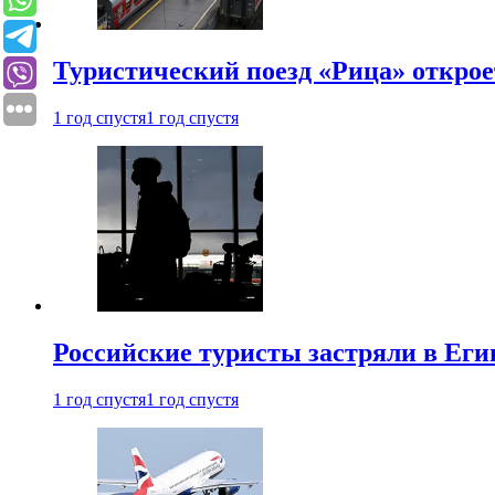
Туристический поезд «Рица» откро
1 год спустя
1 год спустя
Российские туристы застряли в Еги
1 год спустя
1 год спустя