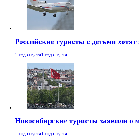
Российские туристы с детьми хотят 
1 год спустя
1 год спустя
Новосибирские туристы заявили о м
1 год спустя
1 год спустя