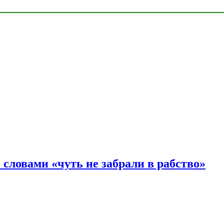
словами «чуть не забрали в рабство»