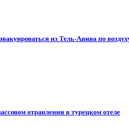
эвакуироваться из Тель-Авива по воздух
ассовом отравлении в турецком отеле