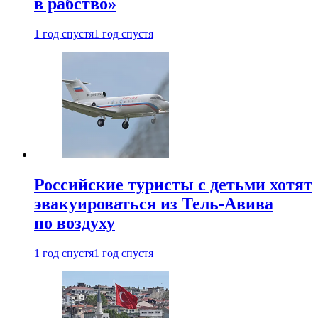
в рабство»
1 год спустя
1 год спустя
Российские туристы с детьми хотят
эвакуироваться из Тель-Авива
по воздуху
1 год спустя
1 год спустя