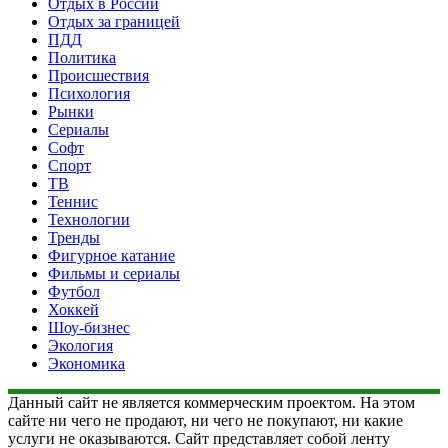
Отдых в России
Отдых за границей
ПДД
Политика
Происшествия
Психология
Рынки
Сериалы
Софт
Спорт
ТВ
Теннис
Технологии
Тренды
Фигурное катание
Фильмы и сериалы
Футбол
Хоккей
Шоу-бизнес
Экология
Экономика
Данный сайт не является коммерческим проектом. На этом
сайте ни чего не продают, ни чего не покупают, ни какие
услуги не оказываются. Сайт представляет собой ленту