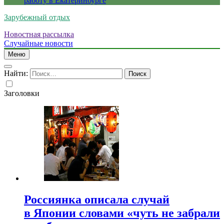
работу в Екатеринбурге
Зарубежный отдых
Новостная рассылка
Случайные новости
Меню
Найти:
Заголовки
Россиянка описала случай
в Японии словами «чуть не забрали