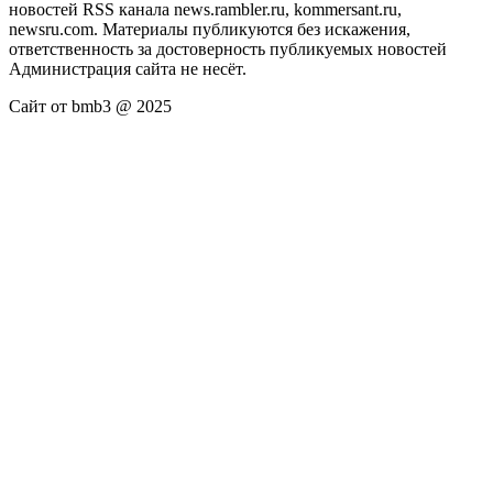
новостей RSS канала news.rambler.ru, kommersant.ru,
newsru.com. Материалы публикуются без искажения,
ответственность за достоверность публикуемых новостей
Администрация сайта не несёт.
Сайт от bmb3 @ 2025