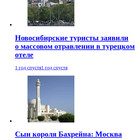
Новосибирские туристы заявили
о массовом отравлении в турецком
отеле
1 год спустя
1 год спустя
Сын короля Бахрейна: Москва