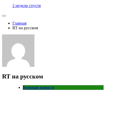
2 недели спустя
Главная
RT на русском
RT на русском
Военные новости