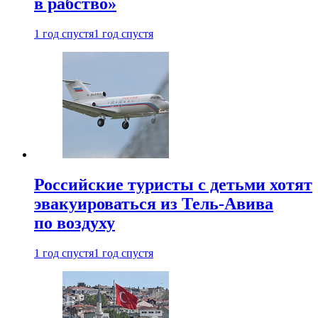
в рабство»
1 год спустя
1 год спустя
Российские туристы с детьми хотят
эвакуироваться из Тель-Авива
по воздуху
1 год спустя
1 год спустя