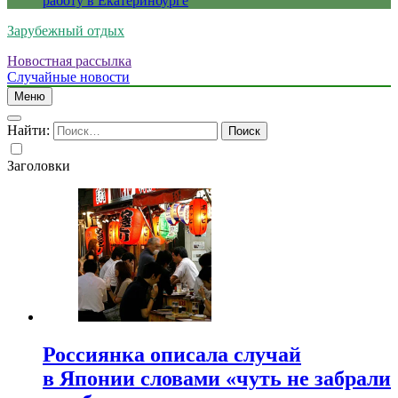
работу в Екатеринбурге
Зарубежный отдых
Новостная рассылка
Случайные новости
Меню
Найти:
Заголовки
Россиянка описала случай
в Японии словами «чуть не забрали