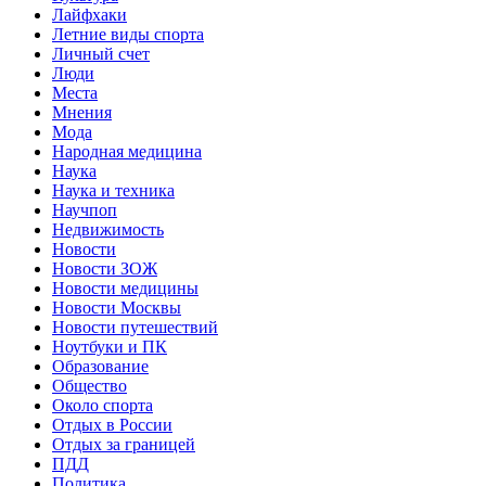
Лайфхаки
Летние виды спорта
Личный счет
Люди
Места
Мнения
Мода
Народная медицина
Наука
Наука и техника
Научпоп
Недвижимость
Новости
Новости ЗОЖ
Новости медицины
Новости Москвы
Новости путешествий
Ноутбуки и ПК
Образование
Общество
Около спорта
Отдых в России
Отдых за границей
ПДД
Политика