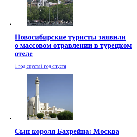
Новосибирские туристы заявили
о массовом отравлении в турецком
отеле
1 год спустя
1 год спустя
Сын короля Бахрейна: Москва