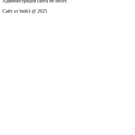
Администрация сайта не несёт.
Сайт от bmb3 @ 2025