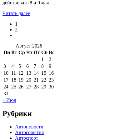
действовать 8 и 9 мая….
Читать далее
1
2
Август 2026
Пн
Вт
Ср
Чт
Пт
Сб
Вс
1
2
3
4
5
6
7
8
9
10
11
12
13
14
15
16
17
18
19
20
21
22
23
24
25
26
27
28
29
30
31
« Июл
Рубрики
Автоновости
Автособытия
Автоспорт