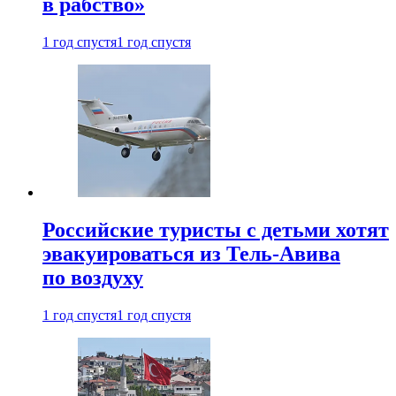
в рабство»
1 год спустя
1 год спустя
Российские туристы с детьми хотят
эвакуироваться из Тель-Авива
по воздуху
1 год спустя
1 год спустя