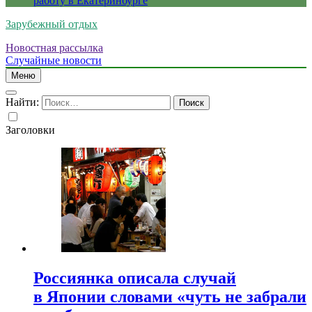
работу в Екатеринбурге
Зарубежный отдых
Новостная рассылка
Случайные новости
Меню
Найти:
Заголовки
Россиянка описала случай
в Японии словами «чуть не забрали