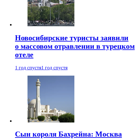
Новосибирские туристы заявили
о массовом отравлении в турецком
отеле
1 год спустя
1 год спустя
Сын короля Бахрейна: Москва