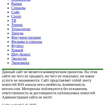
Рынки
Сериалы
Софт
Спорт
ТВ
Теннис
Технологии
Тренды
Фигурное катание
Фильмы и сериалы
Футбол
Хоккей
Шоу-бизнес
Экология
Экономика
Данный сайт не является коммерческим проектом. На этом
сайте ни чего не продают, ни чего не покупают, ни какие
услуги не оказываются. Сайт представляет собой ленту
новостей RSS канала news.rambler.ru, kommersant.ru,
newsru.com. Материалы публикуются без искажения,
ответственность за достоверность публикуемых новостей
Администрация сайта не несёт.