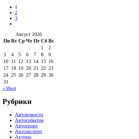
1
2
3
Август 2026
Пн
Вт
Ср
Чт
Пт
Сб
Вс
1
2
3
4
5
6
7
8
9
10
11
12
13
14
15
16
17
18
19
20
21
22
23
24
25
26
27
28
29
30
31
« Июл
Рубрики
Автоновости
Автособытия
Автоспорт
Автоэксперт
Актеры