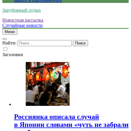
работу в Екатеринбурге
Зарубежный отдых
Новостная рассылка
Случайные новости
Меню
Найти:
Заголовки
Россиянка описала случай
в Японии словами «чуть не забрали