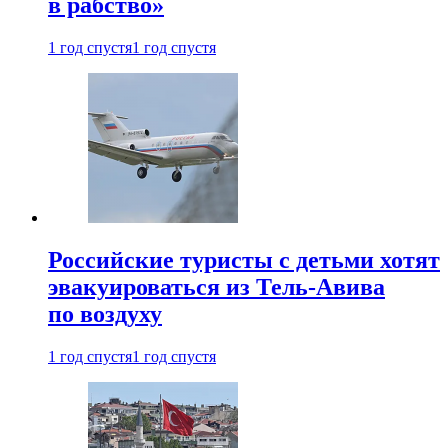
в рабство»
1 год спустя
1 год спустя
Российские туристы с детьми хотят
эвакуироваться из Тель-Авива
по воздуху
1 год спустя
1 год спустя