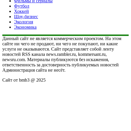
Фильмы и сериалы
Футбол
Хоккей
Шоу-бизнес
Экология
Экономика
Данный сайт не является коммерческим проектом. На этом
сайте ни чего не продают, ни чего не покупают, ни какие
услуги не оказываются. Сайт представляет собой ленту
новостей RSS канала news.rambler.ru, kommersant.ru,
newsru.com. Материалы публикуются без искажения,
ответственность за достоверность публикуемых новостей
Администрация сайта не несёт.
Сайт от bmb3 @ 2025