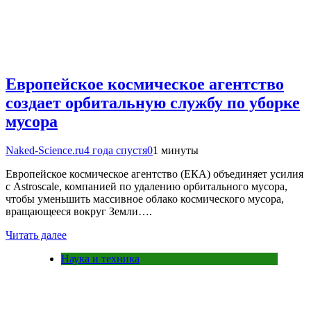
Европейское космическое агентство
создает орбитальную службу по уборке
мусора
Naked-Science.ru
4 года спустя
0
1 минуты
Европейское космическое агентство (ЕКА) объединяет усилия
с Astroscale, компанией по удалению орбитального мусора,
чтобы уменьшить массивное облако космического мусора,
вращающееся вокруг Земли….
Читать далее
Наука и техника