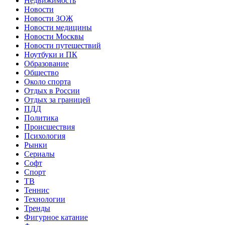
Недвижимость
Новости
Новости ЗОЖ
Новости медицины
Новости Москвы
Новости путешествий
Ноутбуки и ПК
Образование
Общество
Около спорта
Отдых в России
Отдых за границей
ПДД
Политика
Происшествия
Психология
Рынки
Сериалы
Софт
Спорт
ТВ
Теннис
Технологии
Тренды
Фигурное катание