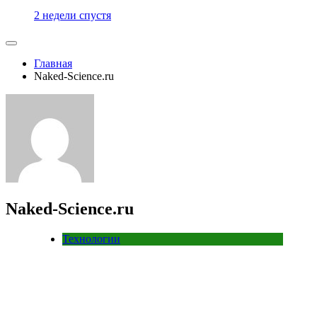
2 недели спустя
Главная
Naked-Science.ru
Naked-Science.ru
Технологии