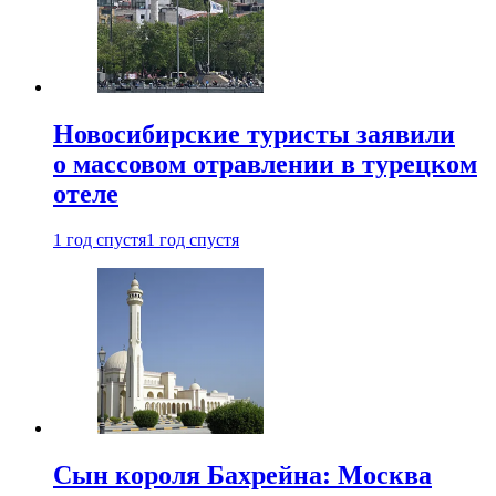
Новосибирские туристы заявили
о массовом отравлении в турецком
отеле
1 год спустя
1 год спустя
Сын короля Бахрейна: Москва