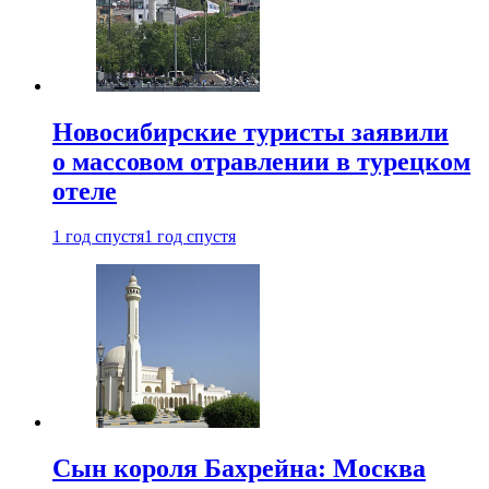
Новосибирские туристы заявили
о массовом отравлении в турецком
отеле
1 год спустя
1 год спустя
Сын короля Бахрейна: Москва