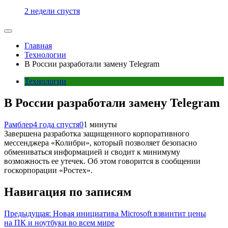
2 недели спустя
Главная
Технологии
В России разработали замену Telegram
Технологии
В России разработали замену Telegram
Рамблер
4 года спустя
0
1 минуты
Завершена разработка защищенного корпоративного
мессенджера «Колибри», который позволяет безопасно
обмениваться информацией и сводит к минимуму
возможность ее утечек. Об этом говорится в сообщении
госкорпорации «Ростех».
Навигация по записям
Предыдущая:
Новая инициатива Microsoft взвинтит цены
на ПК и ноутбуки во всем мире