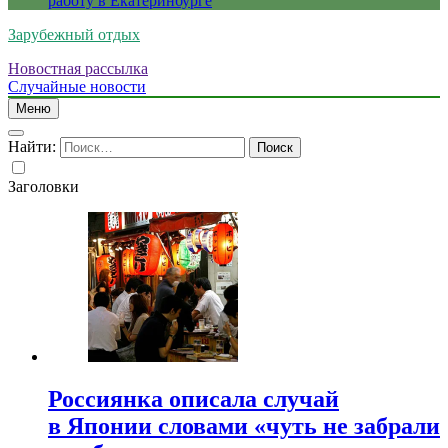
работу в Екатеринбурге
Зарубежный отдых
Новостная рассылка
Случайные новости
Меню
Найти:
Заголовки
Россиянка описала случай
в Японии словами «чуть не забрали