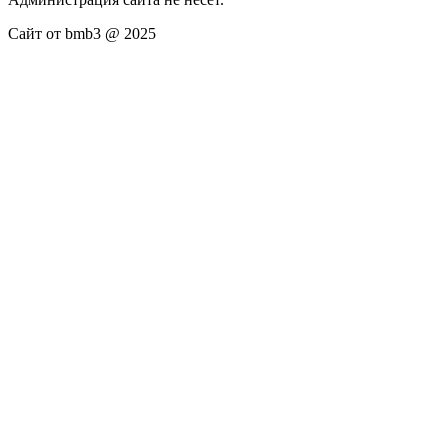
Сайт от bmb3 @ 2025