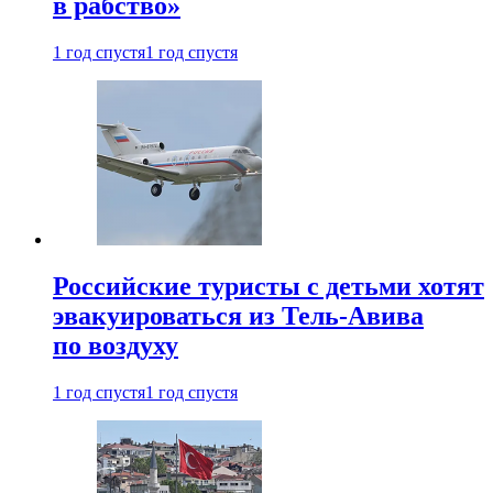
в рабство»
1 год спустя
1 год спустя
Российские туристы с детьми хотят
эвакуироваться из Тель-Авива
по воздуху
1 год спустя
1 год спустя