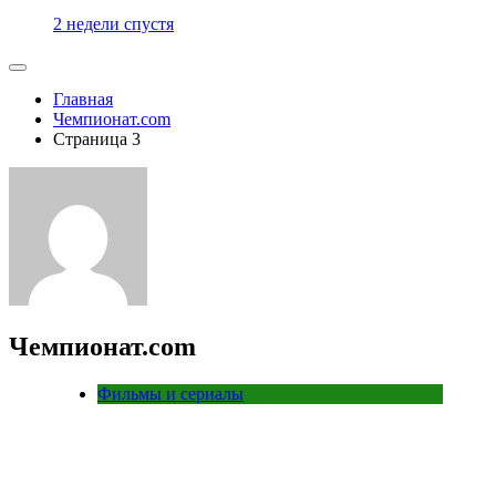
2 недели спустя
Главная
Чемпионат.com
Страница 3
Чемпионат.com
Фильмы и сериалы