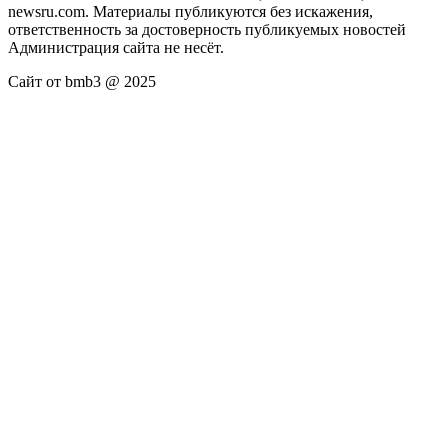
newsru.com. Материалы публикуются без искажения,
ответственность за достоверность публикуемых новостей
Администрация сайта не несёт.
Сайт от bmb3 @ 2025