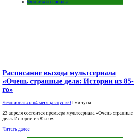
Фильмы и сериалы
Расписание выхода мультсериала
«Очень странные дела: Истории из 85-
го»
Чемпионат.com
4 месяца спустя
0
1 минуты
23 апреля состоится премьера мультсериала «Очень странные
дела: Истории из 85-го».
Читать далее