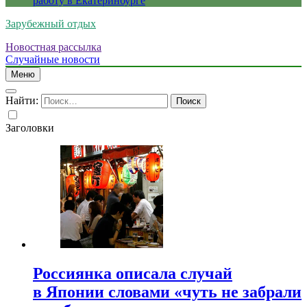
работу в Екатеринбурге
Зарубежный отдых
Новостная рассылка
Случайные новости
Меню
Найти:
Заголовки
Россиянка описала случай
в Японии словами «чуть не забрали