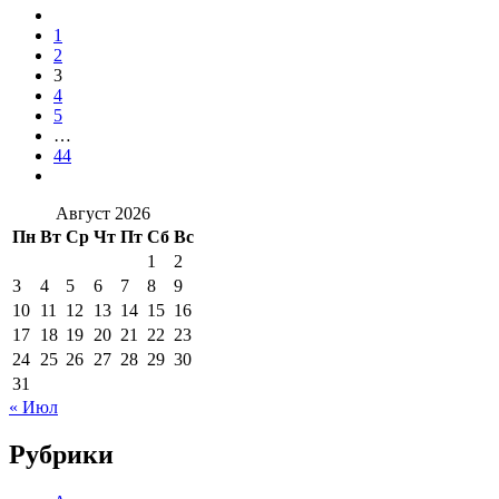
1
2
3
4
5
…
44
Август 2026
Пн
Вт
Ср
Чт
Пт
Сб
Вс
1
2
3
4
5
6
7
8
9
10
11
12
13
14
15
16
17
18
19
20
21
22
23
24
25
26
27
28
29
30
31
« Июл
Рубрики