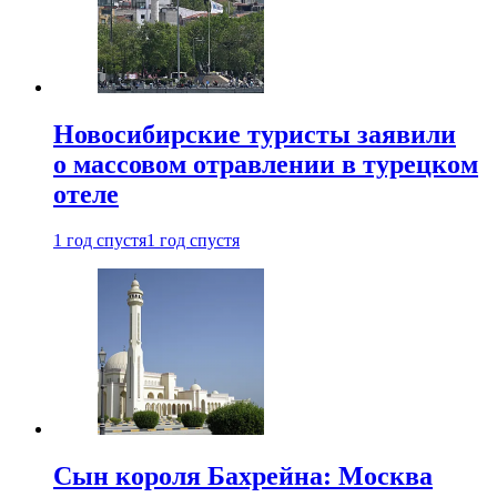
Новосибирские туристы заявили
о массовом отравлении в турецком
отеле
1 год спустя
1 год спустя
Сын короля Бахрейна: Москва