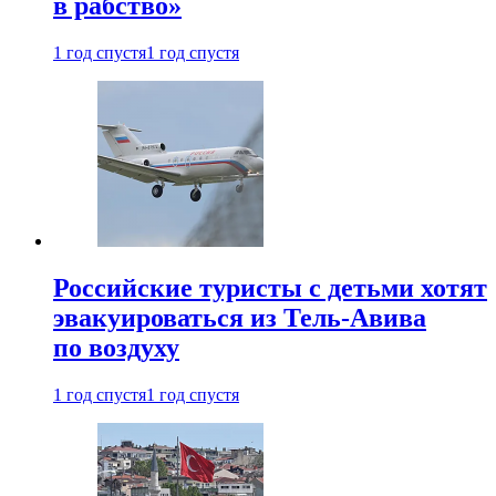
в рабство»
1 год спустя
1 год спустя
Российские туристы с детьми хотят
эвакуироваться из Тель-Авива
по воздуху
1 год спустя
1 год спустя