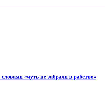
словами «чуть не забрали в рабство»