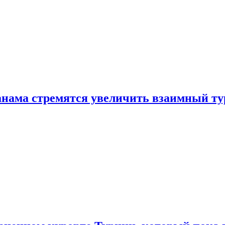
нама стремятся увеличить взаимный ту