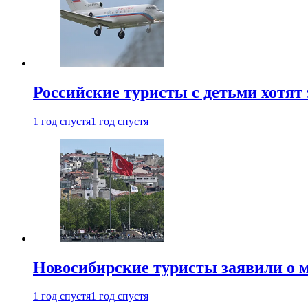
Российские туристы с детьми хотят 
1 год спустя
1 год спустя
Новосибирские туристы заявили о м
1 год спустя
1 год спустя