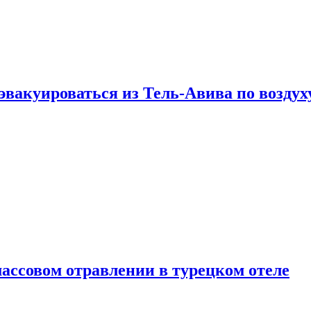
эвакуироваться из Тель-Авива по воздух
ассовом отравлении в турецком отеле