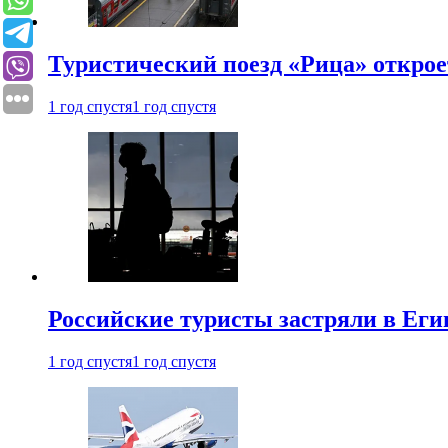
Туристический поезд «Рица» откро
1 год спустя
1 год спустя
Российские туристы застряли в Еги
1 год спустя
1 год спустя