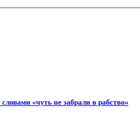
словами «чуть не забрали в рабство»