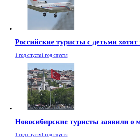
Российские туристы с детьми хотят 
1 год спустя
1 год спустя
Новосибирские туристы заявили о м
1 год спустя
1 год спустя