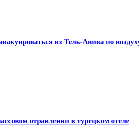
эвакуироваться из Тель-Авива по воздух
ассовом отравлении в турецком отеле