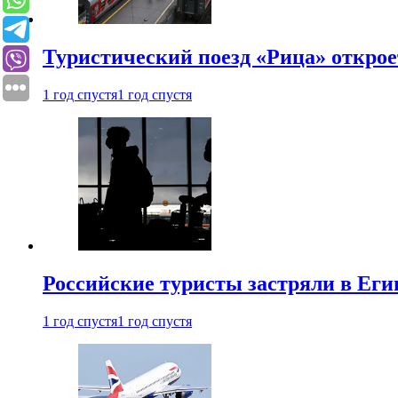
Туристический поезд «Рица» откро
1 год спустя
1 год спустя
Российские туристы застряли в Еги
1 год спустя
1 год спустя