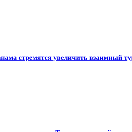
нама стремятся увеличить взаимный ту