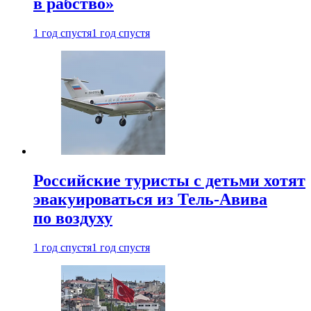
в рабство»
1 год спустя
1 год спустя
Российские туристы с детьми хотят
эвакуироваться из Тель-Авива
по воздуху
1 год спустя
1 год спустя