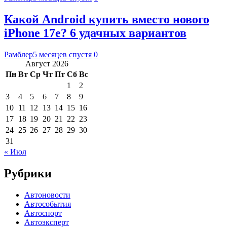
Какой Android купить вместо нового
iPhone 17e? 6 удачных вариантов
Рамблер
5 месяцев спустя
0
Август 2026
Пн
Вт
Ср
Чт
Пт
Сб
Вс
1
2
3
4
5
6
7
8
9
10
11
12
13
14
15
16
17
18
19
20
21
22
23
24
25
26
27
28
29
30
31
« Июл
Рубрики
Автоновости
Автособытия
Автоспорт
Автоэксперт