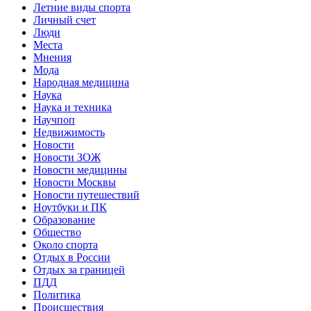
Летние виды спорта
Личный счет
Люди
Места
Мнения
Мода
Народная медицина
Наука
Наука и техника
Научпоп
Недвижимость
Новости
Новости ЗОЖ
Новости медицины
Новости Москвы
Новости путешествий
Ноутбуки и ПК
Образование
Общество
Около спорта
Отдых в России
Отдых за границей
ПДД
Политика
Происшествия