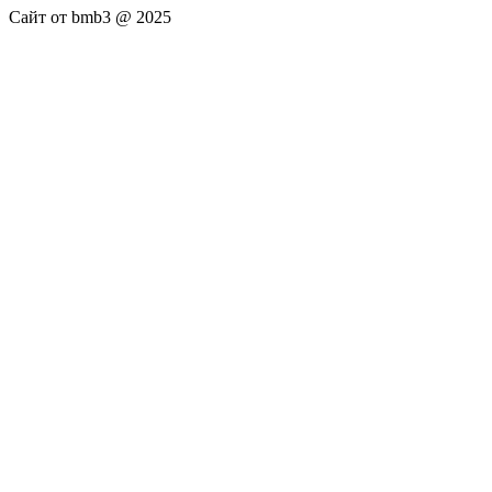
Сайт от bmb3 @ 2025