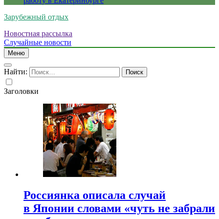
работу в Екатеринбурге
Зарубежный отдых
Новостная рассылка
Случайные новости
Меню
Найти:
Заголовки
Россиянка описала случай
в Японии словами «чуть не забрали