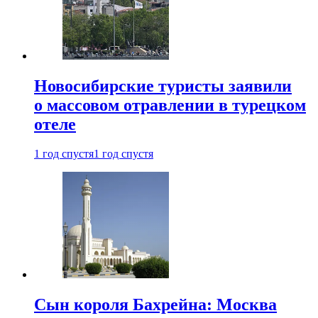
Новосибирские туристы заявили
о массовом отравлении в турецком
отеле
1 год спустя
1 год спустя
Сын короля Бахрейна: Москва