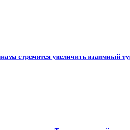
нама стремятся увеличить взаимный ту