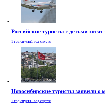
Российские туристы с детьми хотят 
1 год спустя
1 год спустя
Новосибирские туристы заявили о м
1 год спустя
1 год спустя