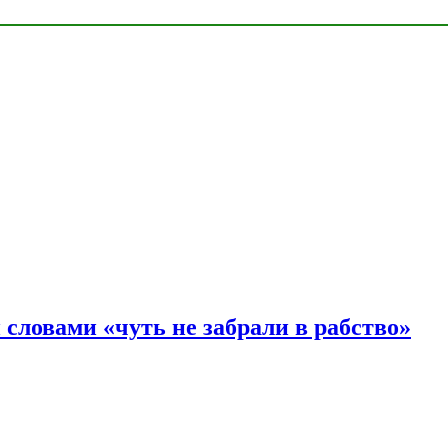
словами «чуть не забрали в рабство»