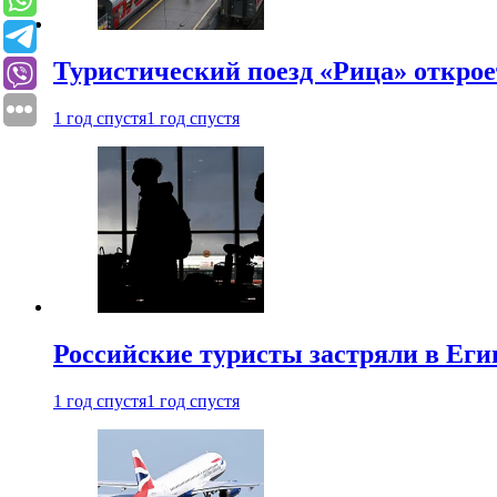
Туристический поезд «Рица» откро
1 год спустя
1 год спустя
Российские туристы застряли в Еги
1 год спустя
1 год спустя