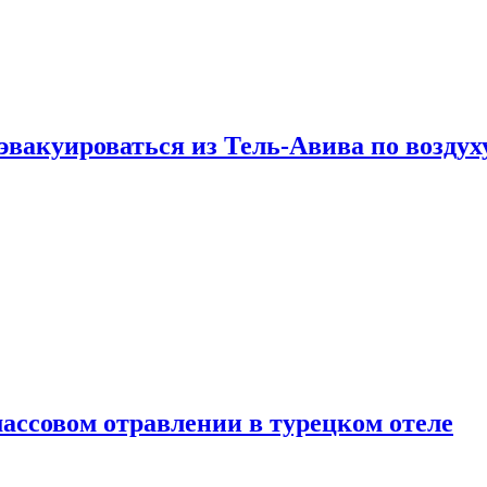
эвакуироваться из Тель-Авива по воздух
ассовом отравлении в турецком отеле