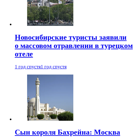
Новосибирские туристы заявили
о массовом отравлении в турецком
отеле
1 год спустя
1 год спустя
Сын короля Бахрейна: Москва