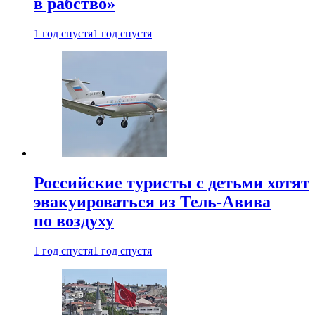
в рабство»
1 год спустя
1 год спустя
Российские туристы с детьми хотят
эвакуироваться из Тель-Авива
по воздуху
1 год спустя
1 год спустя