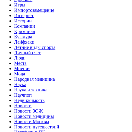
Игры
Импортозамещение
Интернет
Истории
Компании
Криминал
Культура
Лайфхаки
Летние виды спорта
Личный счет
Люди
Места
Мнения
Мода
Народная медицина
Наука
Наука и техника
Научпоп
Недвижимость
Новости
Новости ЗОЖ
Новости медицины
Новости Москвы
Новости путешествий