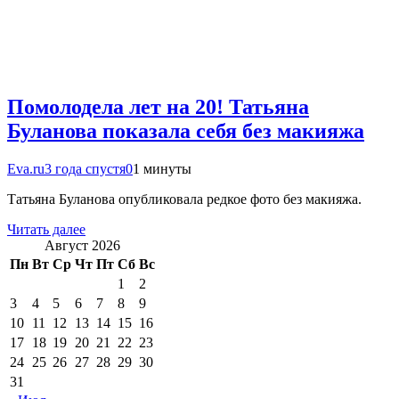
Помолодела лет на 20! Татьяна
Буланова показала себя без макияжа
Eva.ru
3 года спустя
0
1 минуты
Татьяна Буланова опубликовала редкое фото без макияжа.
Читать далее
Август 2026
Пн
Вт
Ср
Чт
Пт
Сб
Вс
1
2
3
4
5
6
7
8
9
10
11
12
13
14
15
16
17
18
19
20
21
22
23
24
25
26
27
28
29
30
31