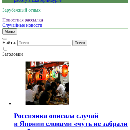
работу в Екатеринбурге
Зарубежный отдых
Новостная рассылка
Случайные новости
Меню
Найти:
Заголовки
Россиянка описала случай
в Японии словами «чуть не забрали