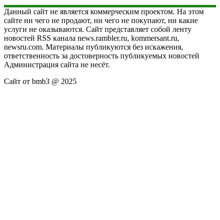
Данный сайт не является коммерческим проектом. На этом
сайте ни чего не продают, ни чего не покупают, ни какие
услуги не оказываются. Сайт представляет собой ленту
новостей RSS канала news.rambler.ru, kommersant.ru,
newsru.com. Материалы публикуются без искажения,
ответственность за достоверность публикуемых новостей
Администрация сайта не несёт.
Сайт от bmb3 @ 2025