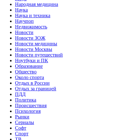
Народная медицина
Наука
Наука и техника
Научпоп
Недвижимость
Новости
Новости ЗОЖ
Новости медицины
Новости Москвы
Новости путешествий
Ноутбуки и ПК
Образование
Общество
Около спорта
Отдых в России
Отдых за границей
ПДД
Политика
Происшествия
Психология
Рынки
Сериалы
Софт
Спорт
ТВ