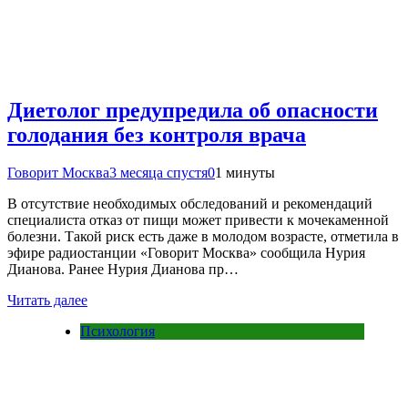
Диетолог предупредила об опасности
голодания без контроля врача
Говорит Москва
3 месяца спустя
0
1 минуты
В отсутствие необходимых обследований и рекомендаций
специалиста отказ от пищи может привести к мочекаменной
болезни. Такой риск есть даже в молодом возрасте, отметила в
эфире радиостанции «Говорит Москва» сообщила Нурия
Дианова. Ранее Нурия Дианова пр…
Читать далее
Психология