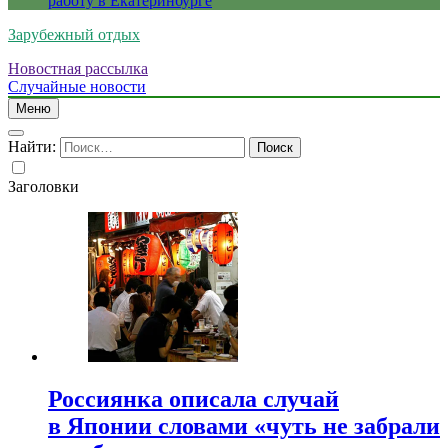
работу в Екатеринбурге
Зарубежный отдых
Новостная рассылка
Случайные новости
Меню
Найти:
Заголовки
Россиянка описала случай
в Японии словами «чуть не забрали