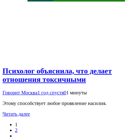
Психолог объяснила, что делает
отношения токсичными
Говорит Москва
1 год спустя
0
1 минуты
Этому способствует любое проявление насилия.
Читать далее
1
2