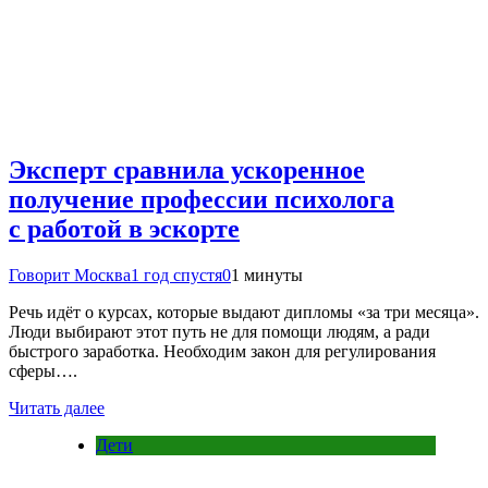
Эксперт сравнила ускоренное
получение профессии психолога
с работой в эскорте
Говорит Москва
1 год спустя
0
1 минуты
Речь идёт о курсах, которые выдают дипломы «за три месяца».
Люди выбирают этот путь не для помощи людям, а ради
быстрого заработка. Необходим закон для регулирования
сферы….
Читать далее
Дети