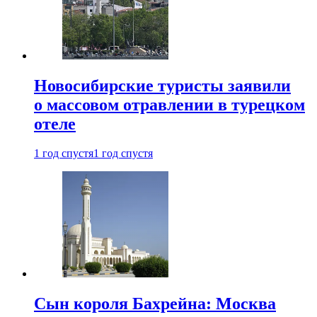
Новосибирские туристы заявили
о массовом отравлении в турецком
отеле
1 год спустя
1 год спустя
Сын короля Бахрейна: Москва