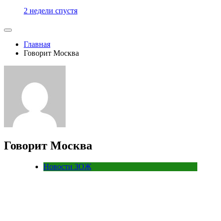
2 недели спустя
Главная
Говорит Москва
Говорит Москва
Новости ЗОЖ