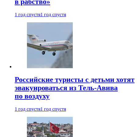
в рабство»
1 год спустя
1 год спустя
Российские туристы с детьми хотят
эвакуироваться из Тель-Авива
по воздуху
1 год спустя
1 год спустя