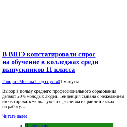
В ВШЭ констатировали спрос
на обучение в колледжах среди
выпускников 11 класса
Говорит Москва
1 год спустя
0
1 минуты
Выбор в пользу среднего профессионального образования
делают 20% молодых людей. Тенденция связана с нежеланием
инвестировать «в долгую» и с расчётом на ранний выход
на работу….
Читать далее
Психология