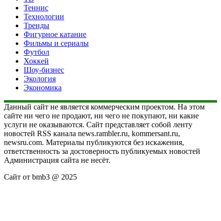
Теннис
Технологии
Тренды
Фигурное катание
Фильмы и сериалы
Футбол
Хоккей
Шоу-бизнес
Экология
Экономика
Данный сайт не является коммерческим проектом. На этом
сайте ни чего не продают, ни чего не покупают, ни какие
услуги не оказываются. Сайт представляет собой ленту
новостей RSS канала news.rambler.ru, kommersant.ru,
newsru.com. Материалы публикуются без искажения,
ответственность за достоверность публикуемых новостей
Администрация сайта не несёт.
Сайт от bmb3 @ 2025