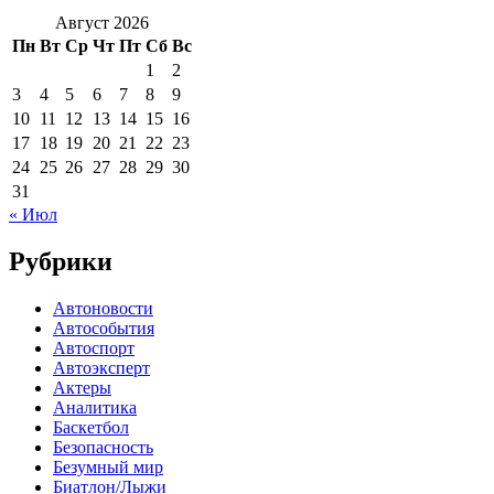
Август 2026
Пн
Вт
Ср
Чт
Пт
Сб
Вс
1
2
3
4
5
6
7
8
9
10
11
12
13
14
15
16
17
18
19
20
21
22
23
24
25
26
27
28
29
30
31
« Июл
Рубрики
Автоновости
Автособытия
Автоспорт
Автоэксперт
Актеры
Аналитика
Баскетбол
Безопасность
Безумный мир
Биатлон/Лыжи