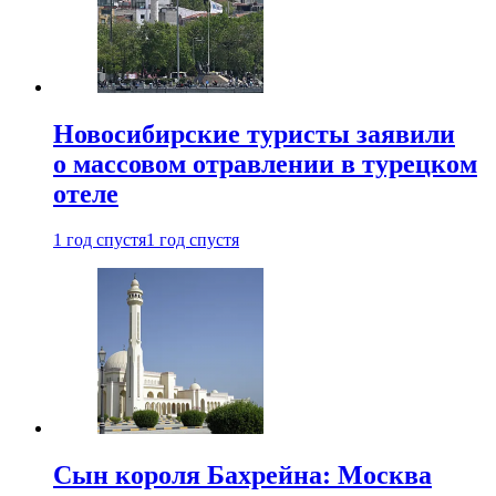
Новосибирские туристы заявили
о массовом отравлении в турецком
отеле
1 год спустя
1 год спустя
Сын короля Бахрейна: Москва