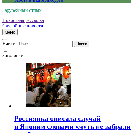
работу в Екатеринбурге
Зарубежный отдых
Новостная рассылка
Случайные новости
Меню
Найти:
Заголовки
Россиянка описала случай
в Японии словами «чуть не забрали