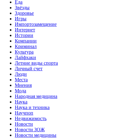
Еда
Звёзды
Здоровье
Игры
Импортозамещение
Интернет
Истории
Компании
Криминал
Культура
Лайфхаки
Летние виды спорта
Личный счет
Люди
Места
Мнения
Мода
Народная медицина
Наука
Наука и техника
Научпоп
Недвижимость
Новости
Новости ЗОЖ
Новости медицины