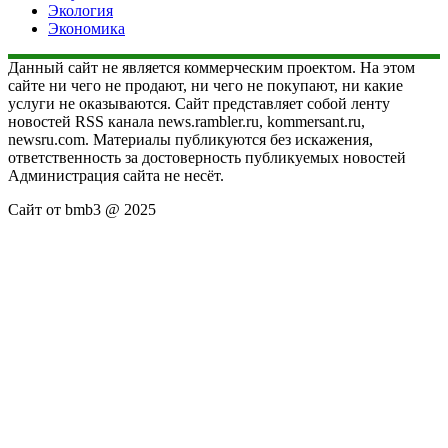
Экология
Экономика
Данный сайт не является коммерческим проектом. На этом
сайте ни чего не продают, ни чего не покупают, ни какие
услуги не оказываются. Сайт представляет собой ленту
новостей RSS канала news.rambler.ru, kommersant.ru,
newsru.com. Материалы публикуются без искажения,
ответственность за достоверность публикуемых новостей
Администрация сайта не несёт.
Сайт от bmb3 @ 2025