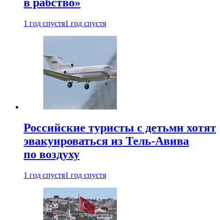
в рабство»
1 год спустя
1 год спустя
Российские туристы с детьми хотят
эвакуироваться из Тель-Авива
по воздуху
1 год спустя
1 год спустя