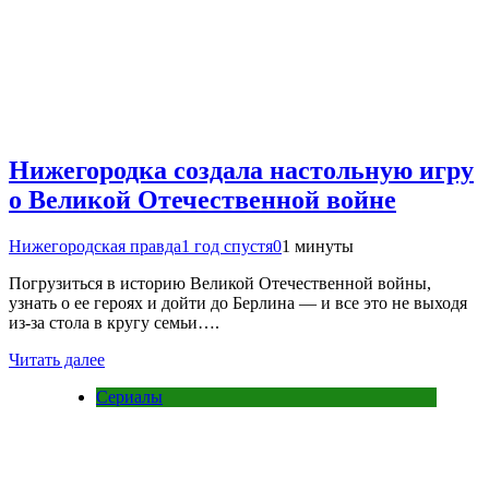
Нижегородка создала настольную игру
о Великой Отечественной войне
Нижегородская правда
1 год спустя
0
1 минуты
Погрузиться в историю Великой Отечественной войны,
узнать о ее героях и дойти до Берлина — и все это не выходя
из-за стола в кругу семьи….
Читать далее
Сериалы