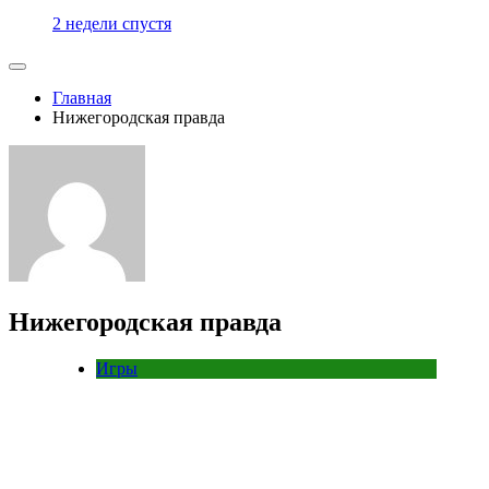
2 недели спустя
Главная
Нижегородская правда
Нижегородская правда
Игры