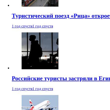
Туристический поезд «Рица» откро
1 год спустя
1 год спустя
Российские туристы застряли в Еги
1 год спустя
1 год спустя