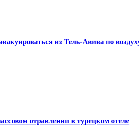
эвакуироваться из Тель-Авива по воздух
ассовом отравлении в турецком отеле