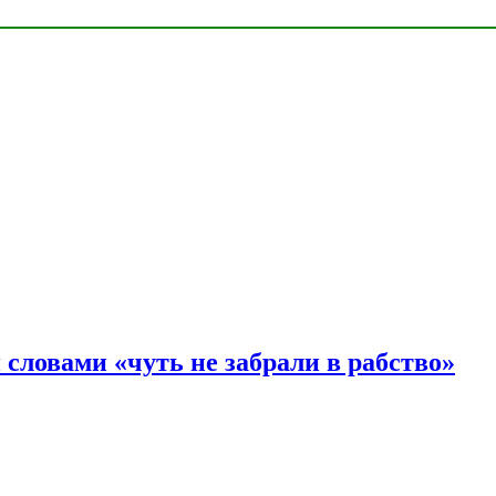
словами «чуть не забрали в рабство»