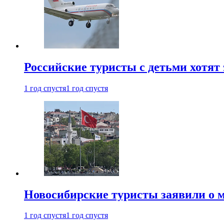
Российские туристы с детьми хотят 
1 год спустя
1 год спустя
Новосибирские туристы заявили о м
1 год спустя
1 год спустя