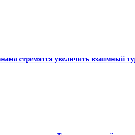
нама стремятся увеличить взаимный ту