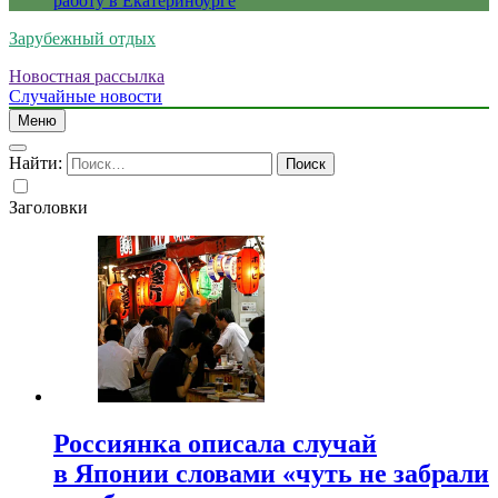
работу в Екатеринбурге
Зарубежный отдых
Новостная рассылка
Случайные новости
Меню
Найти:
Заголовки
Россиянка описала случай
в Японии словами «чуть не забрали