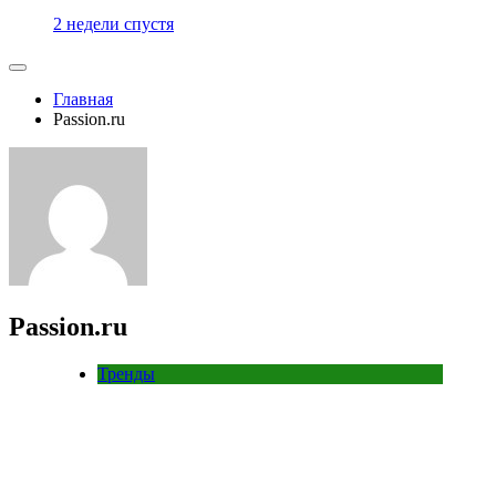
2 недели спустя
Главная
Passion.ru
Passion.ru
Тренды