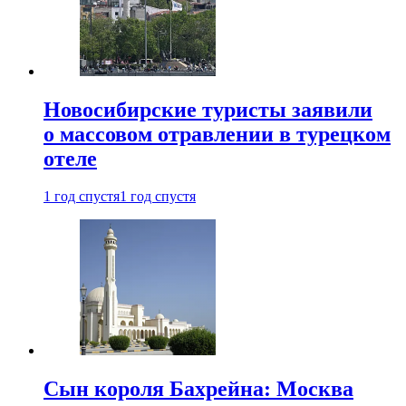
Новосибирские туристы заявили
о массовом отравлении в турецком
отеле
1 год спустя
1 год спустя
Сын короля Бахрейна: Москва