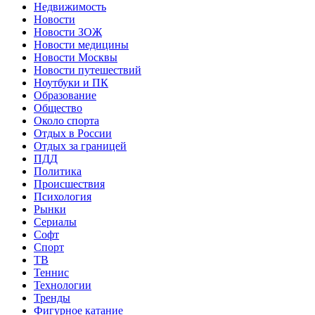
Недвижимость
Новости
Новости ЗОЖ
Новости медицины
Новости Москвы
Новости путешествий
Ноутбуки и ПК
Образование
Общество
Около спорта
Отдых в России
Отдых за границей
ПДД
Политика
Происшествия
Психология
Рынки
Сериалы
Софт
Спорт
ТВ
Теннис
Технологии
Тренды
Фигурное катание