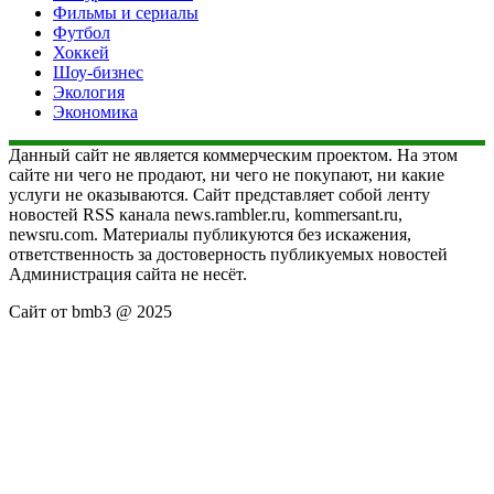
Фильмы и сериалы
Футбол
Хоккей
Шоу-бизнес
Экология
Экономика
Данный сайт не является коммерческим проектом. На этом
сайте ни чего не продают, ни чего не покупают, ни какие
услуги не оказываются. Сайт представляет собой ленту
новостей RSS канала news.rambler.ru, kommersant.ru,
newsru.com. Материалы публикуются без искажения,
ответственность за достоверность публикуемых новостей
Администрация сайта не несёт.
Сайт от bmb3 @ 2025