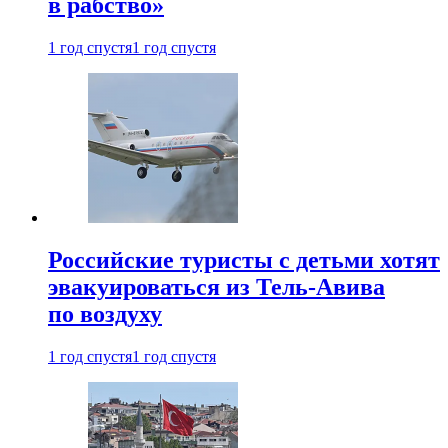
в рабство»
1 год спустя
1 год спустя
Российские туристы с детьми хотят
эвакуироваться из Тель-Авива
по воздуху
1 год спустя
1 год спустя