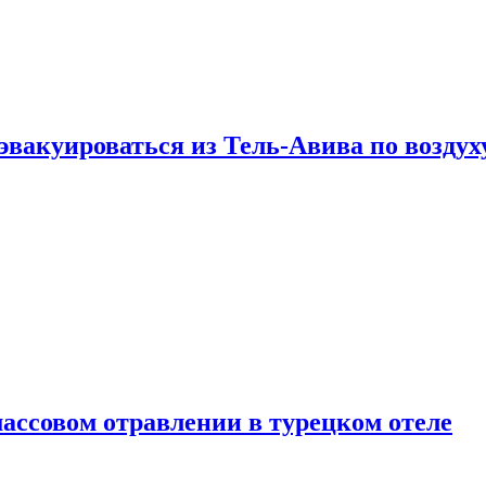
эвакуироваться из Тель-Авива по воздух
ассовом отравлении в турецком отеле