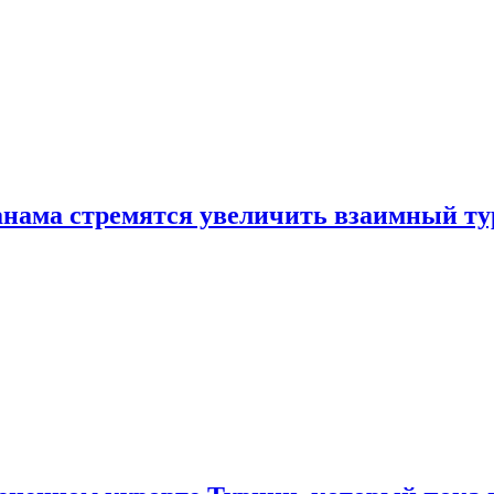
нама стремятся увеличить взаимный ту