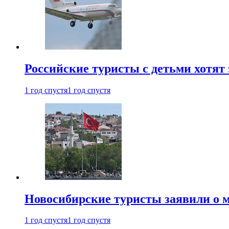
Российские туристы с детьми хотят 
1 год спустя
1 год спустя
Новосибирские туристы заявили о м
1 год спустя
1 год спустя