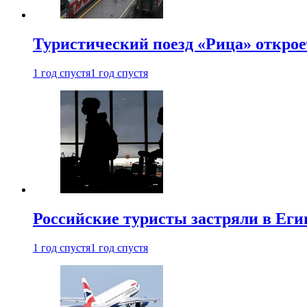
Туристический поезд «Рица» откро
1 год спустя
1 год спустя
Российские туристы застряли в Еги
1 год спустя
1 год спустя