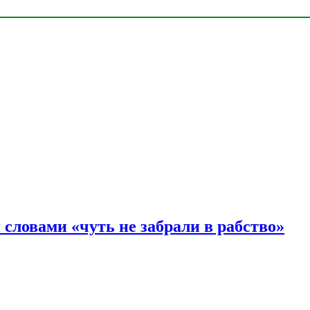
словами «чуть не забрали в рабство»