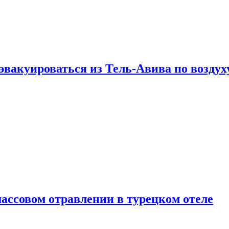
эвакуироваться из Тель-Авива по воздух
ассовом отравлении в турецком отеле