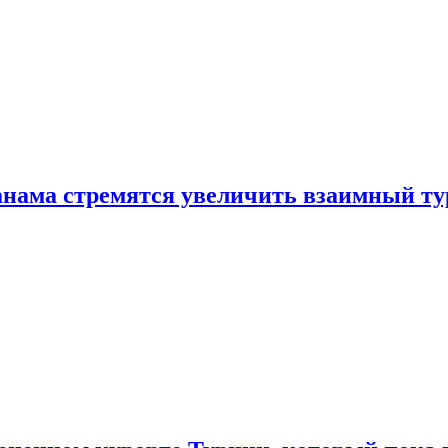
нама стремятся увеличить взаимный ту