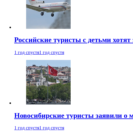
Российские туристы с детьми хотят 
1 год спустя
1 год спустя
Новосибирские туристы заявили о м
1 год спустя
1 год спустя