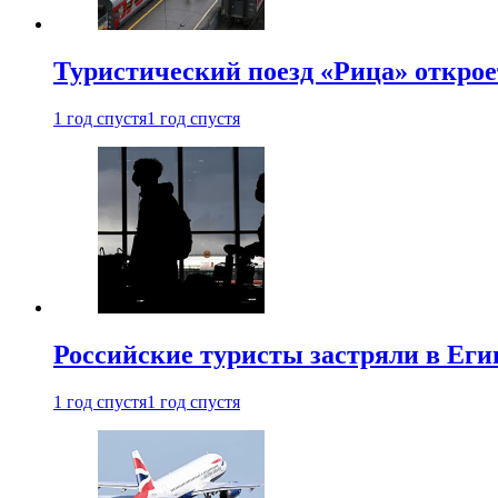
Туристический поезд «Рица» откро
1 год спустя
1 год спустя
Российские туристы застряли в Еги
1 год спустя
1 год спустя