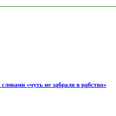
словами «чуть не забрали в рабство»