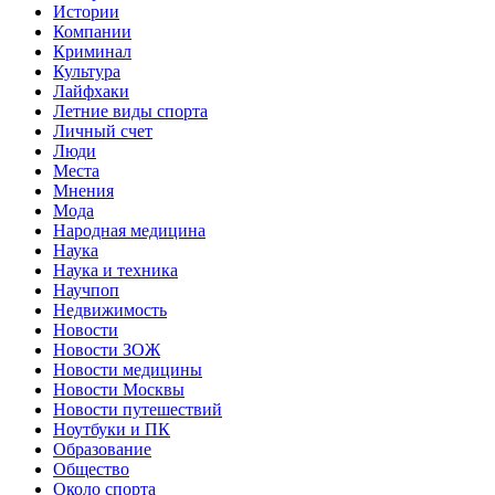
Истории
Компании
Криминал
Культура
Лайфхаки
Летние виды спорта
Личный счет
Люди
Места
Мнения
Мода
Народная медицина
Наука
Наука и техника
Научпоп
Недвижимость
Новости
Новости ЗОЖ
Новости медицины
Новости Москвы
Новости путешествий
Ноутбуки и ПК
Образование
Общество
Около спорта