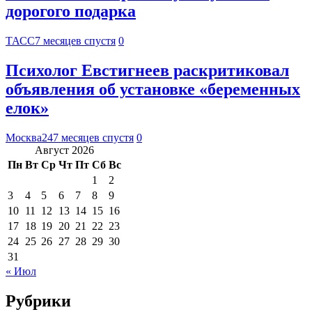
дорогого подарка
ТАСС
7 месяцев спустя
0
Психолог Евстигнеев раскритиковал
объявления об установке «беременных
елок»
Москва24
7 месяцев спустя
0
Август 2026
Пн
Вт
Ср
Чт
Пт
Сб
Вс
1
2
3
4
5
6
7
8
9
10
11
12
13
14
15
16
17
18
19
20
21
22
23
24
25
26
27
28
29
30
31
« Июл
Рубрики