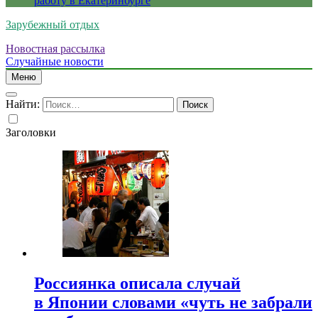
работу в Екатеринбурге
Зарубежный отдых
Новостная рассылка
Случайные новости
Меню
Найти:
Заголовки
Россиянка описала случай
в Японии словами «чуть не забрали