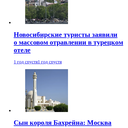
Новосибирские туристы заявили
о массовом отравлении в турецком
отеле
1 год спустя
1 год спустя
Сын короля Бахрейна: Москва