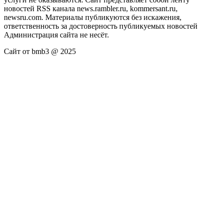
новостей RSS канала news.rambler.ru, kommersant.ru,
newsru.com. Материалы публикуются без искажения,
ответственность за достоверность публикуемых новостей
Администрация сайта не несёт.
Сайт от bmb3 @ 2025