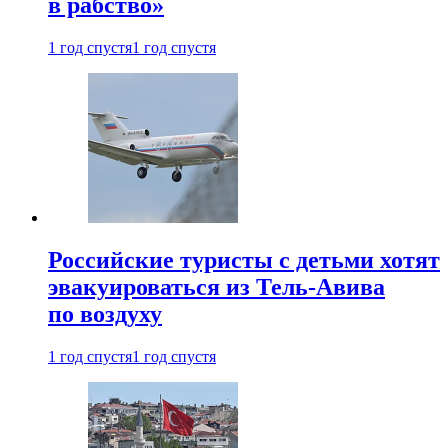
в рабство»
1 год спустя
1 год спустя
Российские туристы с детьми хотят
эвакуироваться из Тель-Авива
по воздуху
1 год спустя
1 год спустя