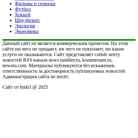
Фильмы и сериалы
Футбол
Хоккей
Шоу-бизнес
Экология
Экономика
Данный сайт не является коммерческим проектом. На этом
сайте ни чего не продают, ни чего не покупают, ни какие
услуги не оказываются. Сайт представляет собой ленту
новостей RSS канала news.rambler.ru, kommersant.ru,
newsru.com. Материалы публикуются без искажения,
ответственность за достоверность публикуемых новостей
Администрация сайта не несёт.
Сайт от bmb3 @ 2025