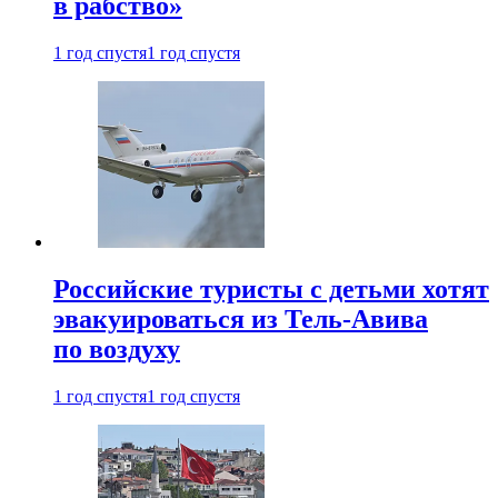
в рабство»
1 год спустя
1 год спустя
Российские туристы с детьми хотят
эвакуироваться из Тель-Авива
по воздуху
1 год спустя
1 год спустя