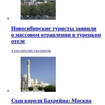
Новосибирские туристы заявили
о массовом отравлении в турецком
отеле
1 год спустя
1 год спустя
Сын короля Бахрейна: Москва