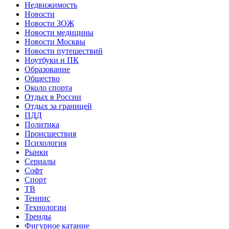
Недвижимость
Новости
Новости ЗОЖ
Новости медицины
Новости Москвы
Новости путешествий
Ноутбуки и ПК
Образование
Общество
Около спорта
Отдых в России
Отдых за границей
ПДД
Политика
Происшествия
Психология
Рынки
Сериалы
Софт
Спорт
ТВ
Теннис
Технологии
Тренды
Фигурное катание