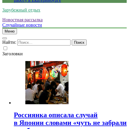
работу в Екатеринбурге
Зарубежный отдых
Новостная рассылка
Случайные новости
Меню
Найти:
Заголовки
Россиянка описала случай
в Японии словами «чуть не забрали