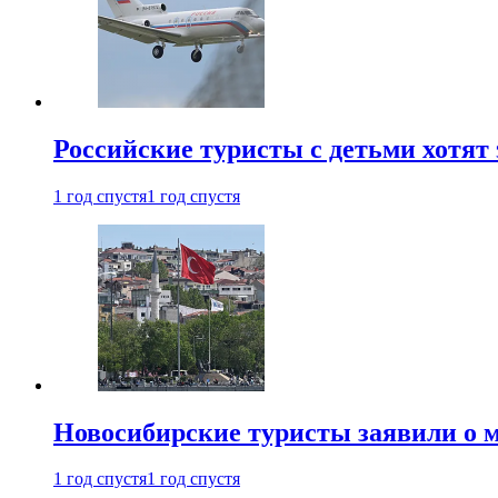
Российские туристы с детьми хотят 
1 год спустя
1 год спустя
Новосибирские туристы заявили о м
1 год спустя
1 год спустя