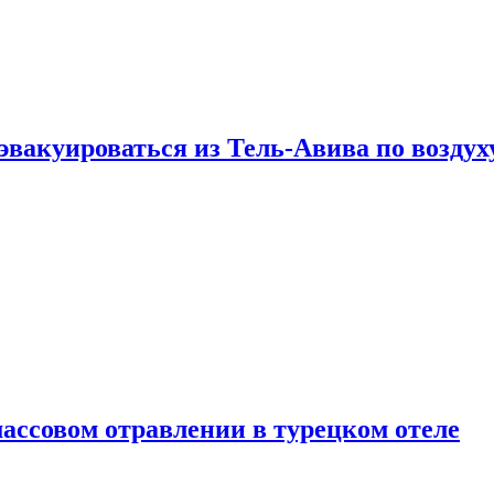
эвакуироваться из Тель-Авива по воздух
ассовом отравлении в турецком отеле