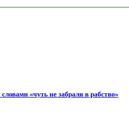
словами «чуть не забрали в рабство»