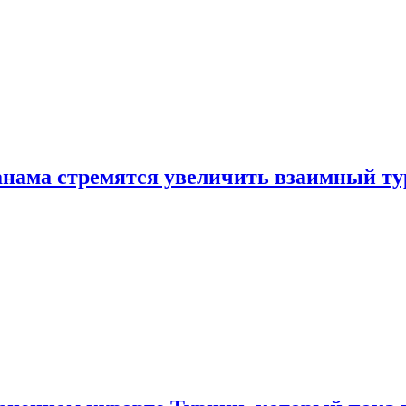
нама стремятся увеличить взаимный ту