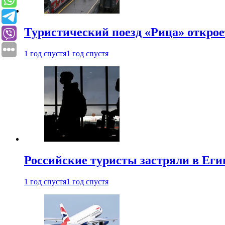
Туристический поезд «Рица» откро
1 год спустя
1 год спустя
Российские туристы застряли в Еги
1 год спустя
1 год спустя