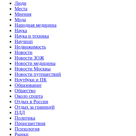
Люди
Места
Мнения
Мода
Народная медицина
Наука
Наука и техника
Научпоп
Недвижимость
Новости
Новости ЗОЖ
Новости медицины
Новости Москвы
Новости путешествий
Ноутбуки и ПК
Образование
Общество
Около спорта
Отдых в России
Отдых за границей
ПДД
Политика
Происшествия
Психология
Рынки