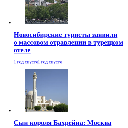
Новосибирские туристы заявили
о массовом отравлении в турецком
отеле
1 год спустя
1 год спустя
Сын короля Бахрейна: Москва