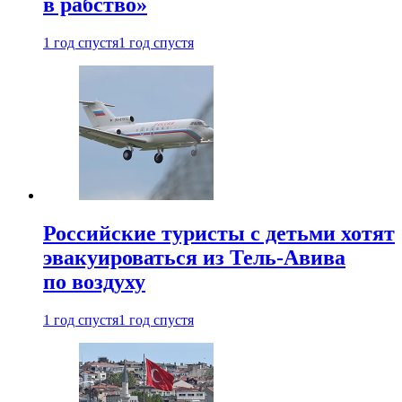
в рабство»
1 год спустя
1 год спустя
Российские туристы с детьми хотят
эвакуироваться из Тель-Авива
по воздуху
1 год спустя
1 год спустя