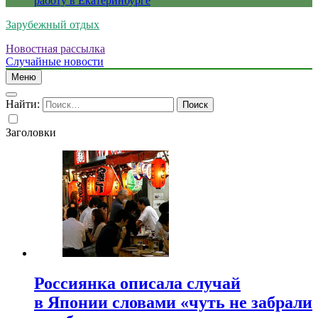
работу в Екатеринбурге
Зарубежный отдых
Новостная рассылка
Случайные новости
Меню
Найти:
Заголовки
Россиянка описала случай
в Японии словами «чуть не забрали