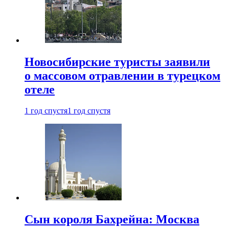
Новосибирские туристы заявили
о массовом отравлении в турецком
отеле
1 год спустя
1 год спустя
Сын короля Бахрейна: Москва