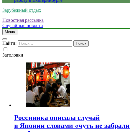
работу в Екатеринбурге
Зарубежный отдых
Новостная рассылка
Случайные новости
Меню
Найти:
Заголовки
Россиянка описала случай
в Японии словами «чуть не забрали