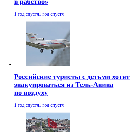
в рабство»
1 год спустя
1 год спустя
Российские туристы с детьми хотят
эвакуироваться из Тель-Авива
по воздуху
1 год спустя
1 год спустя