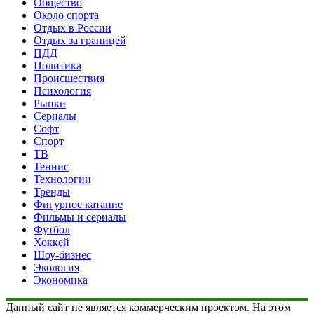
Общество
Около спорта
Отдых в России
Отдых за границей
ПДД
Политика
Происшествия
Психология
Рынки
Сериалы
Софт
Спорт
ТВ
Теннис
Технологии
Тренды
Фигурное катание
Фильмы и сериалы
Футбол
Хоккей
Шоу-бизнес
Экология
Экономика
Данный сайт не является коммерческим проектом. На этом