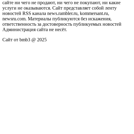
сайте ни чего не продают, ни чего не покупают, ни какие
услуги не оказываются. Сайт представляет собой ленту
новостей RSS канала news.rambler.ru, kommersant.ru,
newsru.com. Материалы публикуются без искажения,
ответственность за достоверность публикуемых новостей
Администрация сайта не несёт.
Сайт от bmb3 @ 2025