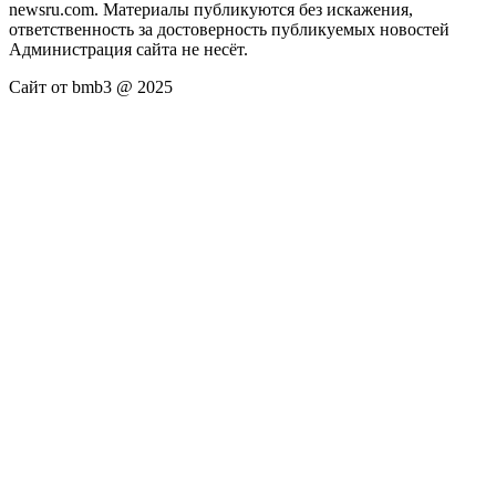
newsru.com. Материалы публикуются без искажения,
ответственность за достоверность публикуемых новостей
Администрация сайта не несёт.
Сайт от bmb3 @ 2025