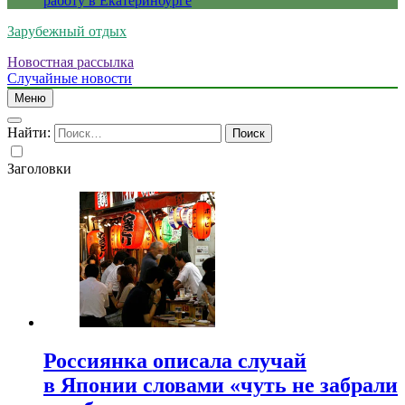
работу в Екатеринбурге
Зарубежный отдых
Новостная рассылка
Случайные новости
Меню
Найти:
Заголовки
Россиянка описала случай
в Японии словами «чуть не забрали