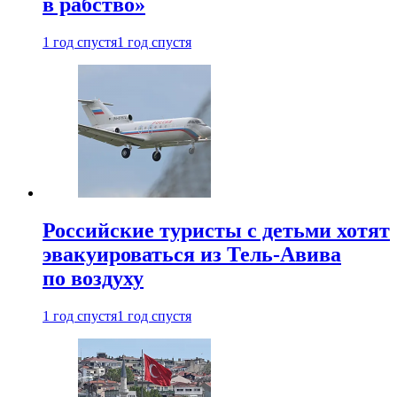
в рабство»
1 год спустя
1 год спустя
Российские туристы с детьми хотят
эвакуироваться из Тель-Авива
по воздуху
1 год спустя
1 год спустя