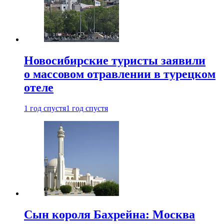
Новосибирские туристы заявили
о массовом отравлении в турецком
отеле
1 год спустя
1 год спустя
Сын короля Бахрейна: Москва