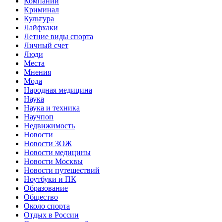
Компании
Криминал
Культура
Лайфхаки
Летние виды спорта
Личный счет
Люди
Места
Мнения
Мода
Народная медицина
Наука
Наука и техника
Научпоп
Недвижимость
Новости
Новости ЗОЖ
Новости медицины
Новости Москвы
Новости путешествий
Ноутбуки и ПК
Образование
Общество
Около спорта
Отдых в России