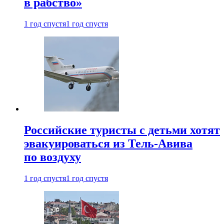
в рабство»
1 год спустя
1 год спустя
Российские туристы с детьми хотят
эвакуироваться из Тель-Авива
по воздуху
1 год спустя
1 год спустя