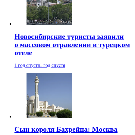
Новосибирские туристы заявили
о массовом отравлении в турецком
отеле
1 год спустя
1 год спустя
Сын короля Бахрейна: Москва