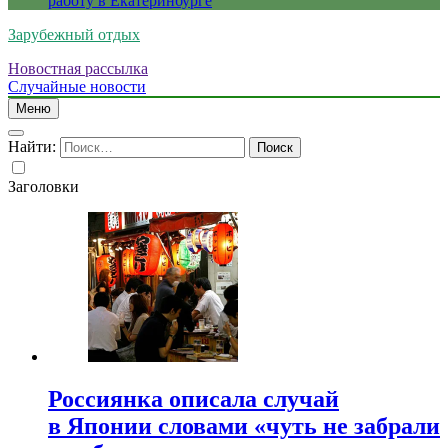
работу в Екатеринбурге
Зарубежный отдых
Новостная рассылка
Случайные новости
Меню
Найти:
Заголовки
Россиянка описала случай
в Японии словами «чуть не забрали