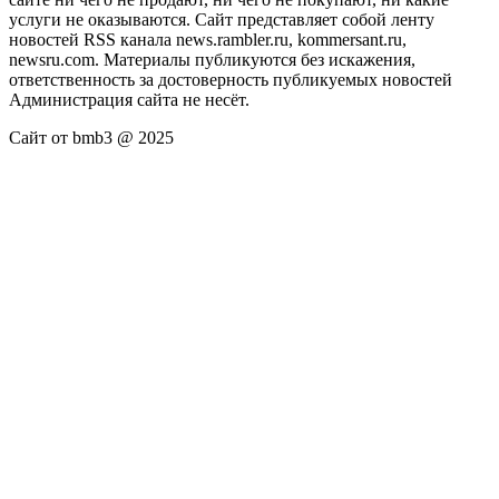
услуги не оказываются. Сайт представляет собой ленту
новостей RSS канала news.rambler.ru, kommersant.ru,
newsru.com. Материалы публикуются без искажения,
ответственность за достоверность публикуемых новостей
Администрация сайта не несёт.
Сайт от bmb3 @ 2025