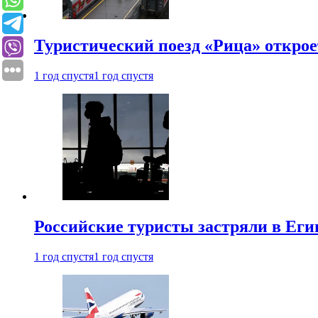
Туристический поезд «Рица» откро
1 год спустя
1 год спустя
Российские туристы застряли в Еги
1 год спустя
1 год спустя