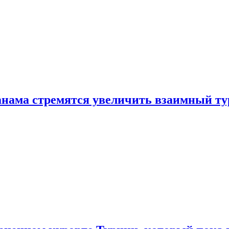
нама стремятся увеличить взаимный ту