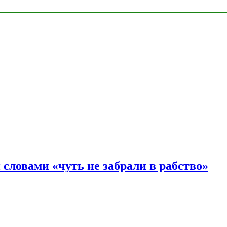
словами «чуть не забрали в рабство»