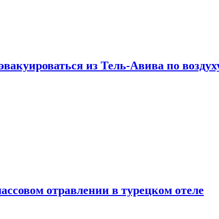
эвакуироваться из Тель-Авива по воздух
ассовом отравлении в турецком отеле