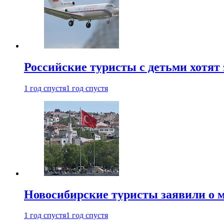
Российские туристы с детьми хотят 
1 год спустя
1 год спустя
Новосибирские туристы заявили о м
1 год спустя
1 год спустя