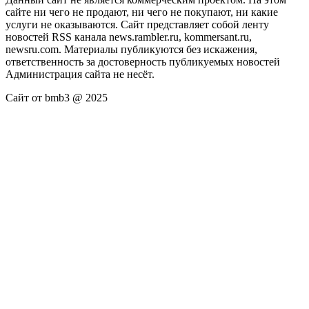
сайте ни чего не продают, ни чего не покупают, ни какие
услуги не оказываются. Сайт представляет собой ленту
новостей RSS канала news.rambler.ru, kommersant.ru,
newsru.com. Материалы публикуются без искажения,
ответственность за достоверность публикуемых новостей
Администрация сайта не несёт.
Сайт от bmb3 @ 2025