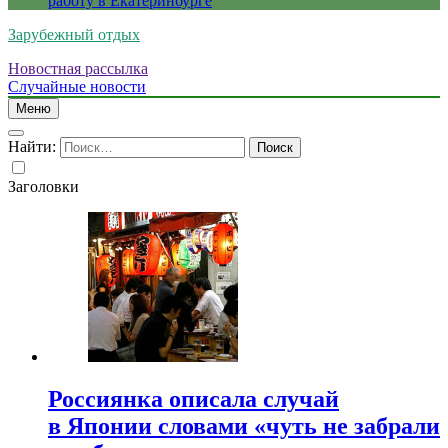
работу в Екатеринбурге
Зарубежный отдых
Новостная рассылка
Случайные новости
Меню
Найти:
Заголовки
Россиянка описала случай
в Японии словами «чуть не забрали