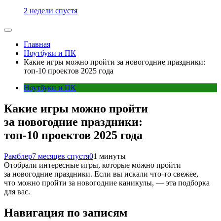
2 недели спустя
Главная
Ноутбуки и ПК
Какие игры можно пройти за новогодние праздники:
топ-10 проектов 2025 года
Ноутбуки и ПК
Какие игры можно пройти
за новогодние праздники:
топ-10 проектов 2025 года
Рамблер
7 месяцев спустя
0
1 минуты
Отобрали интересные игры, которые можно пройти
за новогодние праздники. Если вы искали что-то свежее,
что можно пройти за новогодние каникулы, — эта подборка
для вас.
Навигация по записям