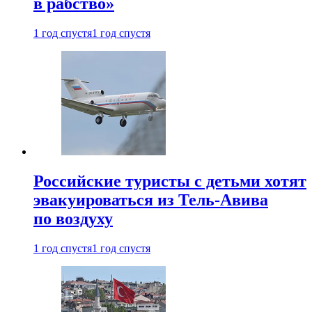
в рабство»
1 год спустя
1 год спустя
Российские туристы с детьми хотят
эвакуироваться из Тель-Авива
по воздуху
1 год спустя
1 год спустя