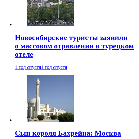
Новосибирские туристы заявили
о массовом отравлении в турецком
отеле
1 год спустя
1 год спустя
Сын короля Бахрейна: Москва