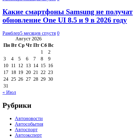
Какие смартфоны Samsung не получат
обновление One UI 8.5 и 9 в 2026 году
Рамблер
5 месяцев спустя
0
Август 2026
Пн
Вт
Ср
Чт
Пт
Сб
Вс
1
2
3
4
5
6
7
8
9
10
11
12
13
14
15
16
17
18
19
20
21
22
23
24
25
26
27
28
29
30
31
« Июл
Рубрики
Автоновости
Автособытия
Автоспорт
Автоэксперт