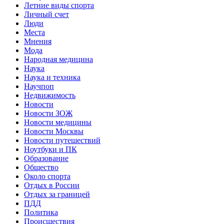
Летние виды спорта
Личный счет
Люди
Места
Мнения
Мода
Народная медицина
Наука
Наука и техника
Научпоп
Недвижимость
Новости
Новости ЗОЖ
Новости медицины
Новости Москвы
Новости путешествий
Ноутбуки и ПК
Образование
Общество
Около спорта
Отдых в России
Отдых за границей
ПДД
Политика
Происшествия