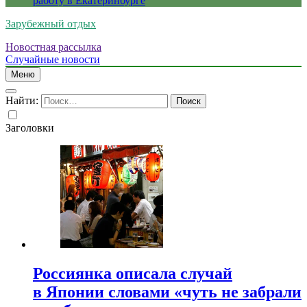
работу в Екатеринбурге
Зарубежный отдых
Новостная рассылка
Случайные новости
Меню
Найти:
Заголовки
Россиянка описала случай
в Японии словами «чуть не забрали