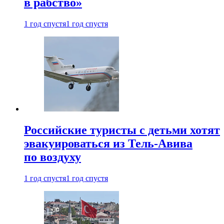
в рабство»
1 год спустя
1 год спустя
Российские туристы с детьми хотят
эвакуироваться из Тель-Авива
по воздуху
1 год спустя
1 год спустя