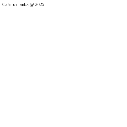
Сайт от bmb3 @ 2025