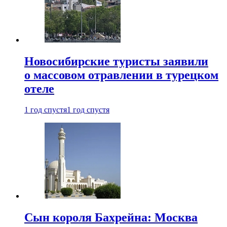
Новосибирские туристы заявили
о массовом отравлении в турецком
отеле
1 год спустя
1 год спустя
Сын короля Бахрейна: Москва