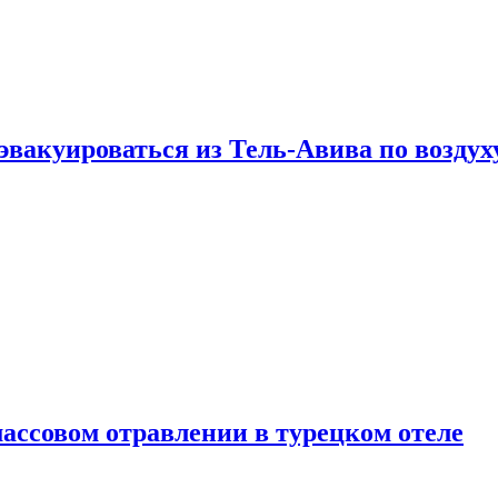
эвакуироваться из Тель-Авива по воздух
ассовом отравлении в турецком отеле