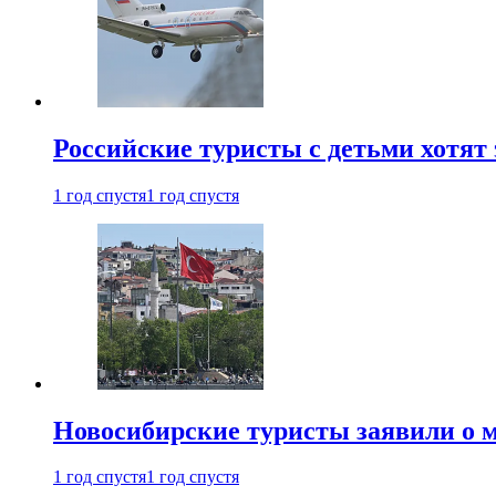
Российские туристы с детьми хотят 
1 год спустя
1 год спустя
Новосибирские туристы заявили о м
1 год спустя
1 год спустя