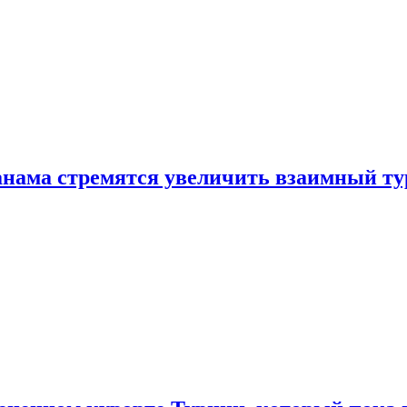
нама стремятся увеличить взаимный ту