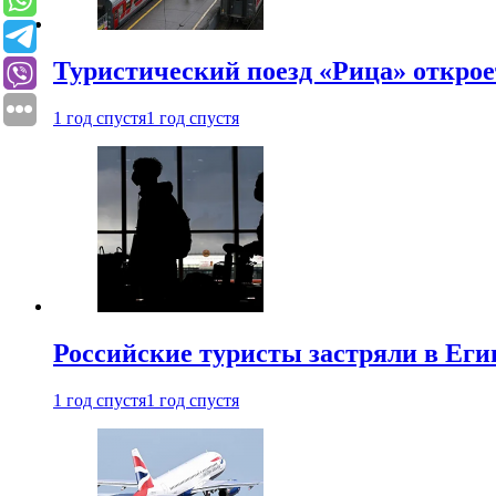
Туристический поезд «Рица» откро
1 год спустя
1 год спустя
Российские туристы застряли в Еги
1 год спустя
1 год спустя