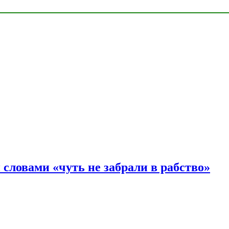
словами «чуть не забрали в рабство»