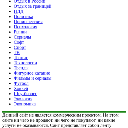
Отдых в России
Отдых за границей
ПДД
Политика
Происшествия
Психология
Рынки
Сериалы
Софт
Спорт
ТВ
Теннис
Технологии
Тренды
Фигурное катание
Фильмы и сериалы
Футбол
Хоккей
Шоу-бизнес
Экология
Экономика
Данный сайт не является коммерческим проектом. На этом
сайте ни чего не продают, ни чего не покупают, ни какие
услуги не оказываются. Сайт представляет собой ленту