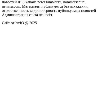
новостей RSS канала news.rambler.ru, kommersant.ru,
newsru.com. Материалы публикуются без искажения,
ответственность за достоверность публикуемых новостей
Администрация сайта не несёт.
Сайт от bmb3 @ 2025