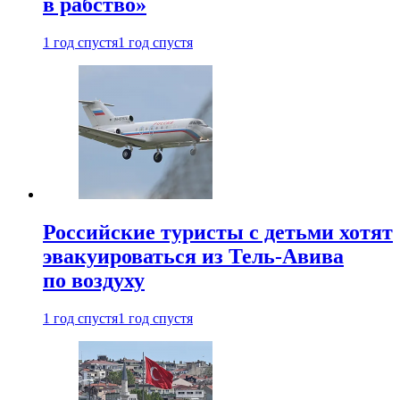
в рабство»
1 год спустя
1 год спустя
Российские туристы с детьми хотят
эвакуироваться из Тель-Авива
по воздуху
1 год спустя
1 год спустя