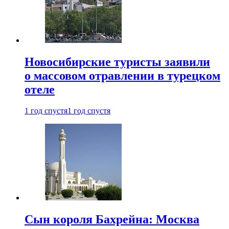
Новосибирские туристы заявили
о массовом отравлении в турецком
отеле
1 год спустя
1 год спустя
Сын короля Бахрейна: Москва