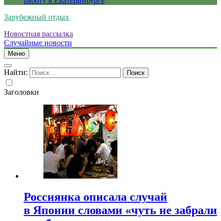
работу в Екатеринбурге
Зарубежный отдых
Новостная рассылка
Случайные новости
Меню
Найти:
Заголовки
Россиянка описала случай
в Японии словами «чуть не забрали