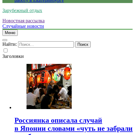
работу в Екатеринбурге
Зарубежный отдых
Новостная рассылка
Случайные новости
Меню
Найти:
Заголовки
Россиянка описала случай
в Японии словами «чуть не забрали