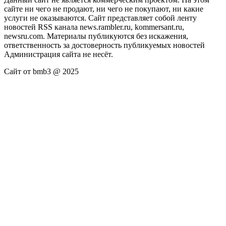
сайте ни чего не продают, ни чего не покупают, ни какие
услуги не оказываются. Сайт представляет собой ленту
новостей RSS канала news.rambler.ru, kommersant.ru,
newsru.com. Материалы публикуются без искажения,
ответственность за достоверность публикуемых новостей
Администрация сайта не несёт.
Сайт от bmb3 @ 2025