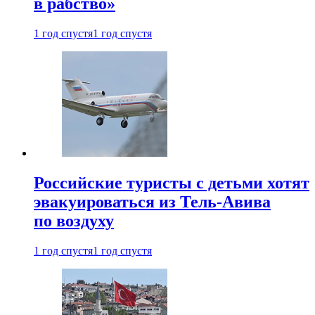
в рабство»
1 год спустя
1 год спустя
Российские туристы с детьми хотят
эвакуироваться из Тель-Авива
по воздуху
1 год спустя
1 год спустя