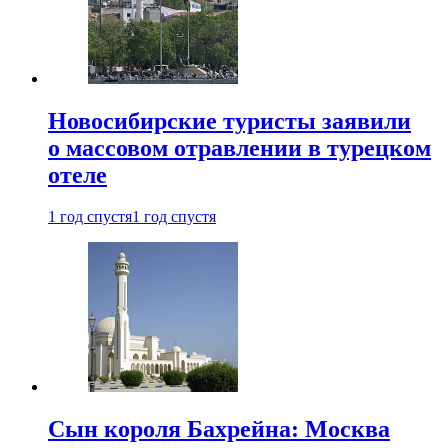
Новосибирские туристы заявили
о массовом отравлении в турецком
отеле
1 год спустя
1 год спустя
Сын короля Бахрейна: Москва