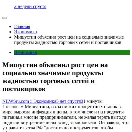
2 недели спустя
Главная
Экономика
Мишустин объяснил рост цен на социально значимые
продукты жадностью торговых сетей и поставщиков
Экономика
Мишустин объяснил рост цен на
социально значимые продукты
жадностью торговых сетей и
поставщиков
NEWSru.com :: Экономика
5 лет спустя
0
1 минуты
По словам Мишустина, из-за низких процентных ставок в
мире выросла инфляция и цены, в том числе и на продукты
питания,а многие предприниматели, не желая терять выгоду,
подняли внутренние цены вслед за мировыми. Он заявил, что
у правительства РФ "достаточно инструментов, чтобы