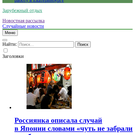
работу в Екатеринбурге
Зарубежный отдых
Новостная рассылка
Случайные новости
Меню
Найти:
Заголовки
Россиянка описала случай
в Японии словами «чуть не забрали