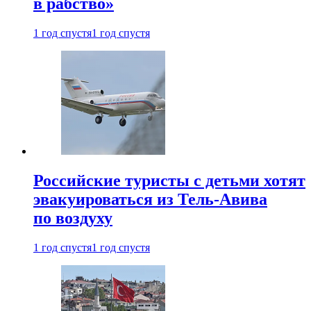
в рабство»
1 год спустя
1 год спустя
Российские туристы с детьми хотят
эвакуироваться из Тель-Авива
по воздуху
1 год спустя
1 год спустя