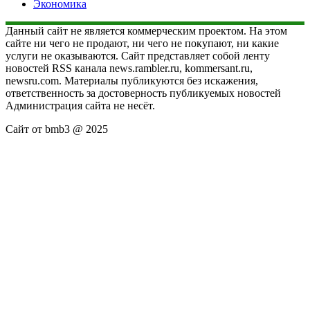
Экономика
Данный сайт не является коммерческим проектом. На этом
сайте ни чего не продают, ни чего не покупают, ни какие
услуги не оказываются. Сайт представляет собой ленту
новостей RSS канала news.rambler.ru, kommersant.ru,
newsru.com. Материалы публикуются без искажения,
ответственность за достоверность публикуемых новостей
Администрация сайта не несёт.
Сайт от bmb3 @ 2025