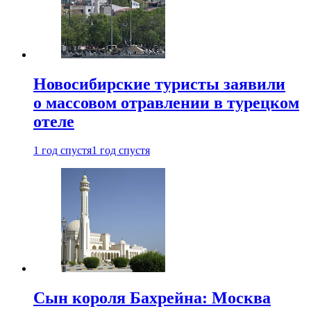
Новосибирские туристы заявили
о массовом отравлении в турецком
отеле
1 год спустя
1 год спустя
Сын короля Бахрейна: Москва