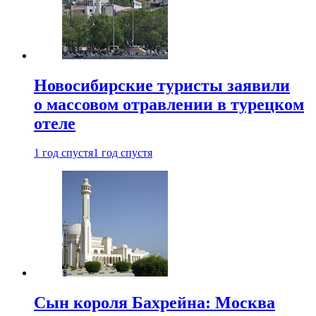
Новосибирские туристы заявили
о массовом отравлении в турецком
отеле
1 год спустя
1 год спустя
Сын короля Бахрейна: Москва