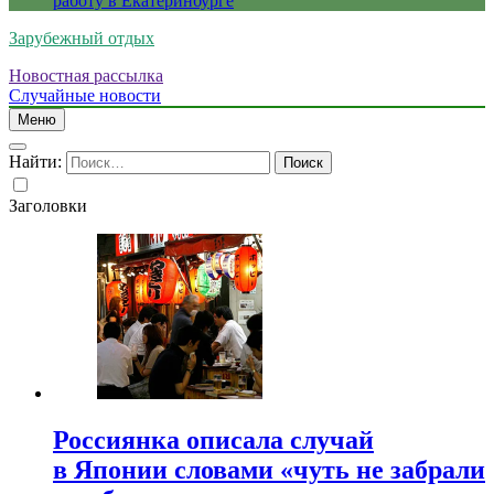
работу в Екатеринбурге
Зарубежный отдых
Новостная рассылка
Случайные новости
Меню
Найти:
Заголовки
Россиянка описала случай
в Японии словами «чуть не забрали