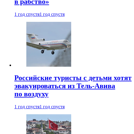
в рабство»
1 год спустя
1 год спустя
Российские туристы с детьми хотят
эвакуироваться из Тель-Авива
по воздуху
1 год спустя
1 год спустя