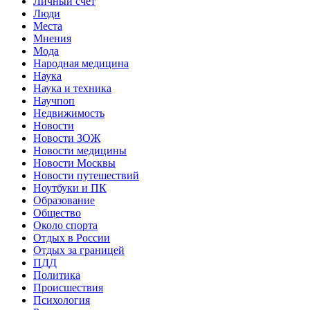
Личный счет
Люди
Места
Мнения
Мода
Народная медицина
Наука
Наука и техника
Научпоп
Недвижимость
Новости
Новости ЗОЖ
Новости медицины
Новости Москвы
Новости путешествий
Ноутбуки и ПК
Образование
Общество
Около спорта
Отдых в России
Отдых за границей
ПДД
Политика
Происшествия
Психология