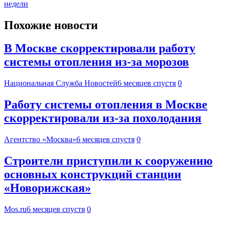
недели
Похожие новости
В Москве скорректировали работу
системы отопления из-за морозов
Национальная Служба Новостей
6 месяцев спустя
0
Работу системы отопления в Москве
скорректировали из-за похолодания
Агентство «Москва»
6 месяцев спустя
0
Строители приступили к сооружению
основных конструкций станции
«Новорижская»
Mos.ru
6 месяцев спустя
0