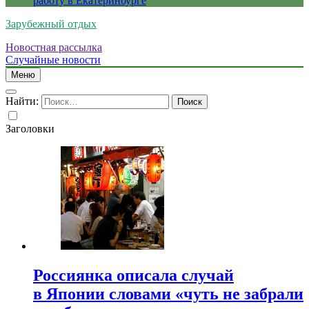
работу в Екатеринбурге
Зарубежный отдых
Новостная рассылка
Случайные новости
Меню
Найти:
Заголовки
Россиянка описала случай
в Японии словами «чуть не забрали