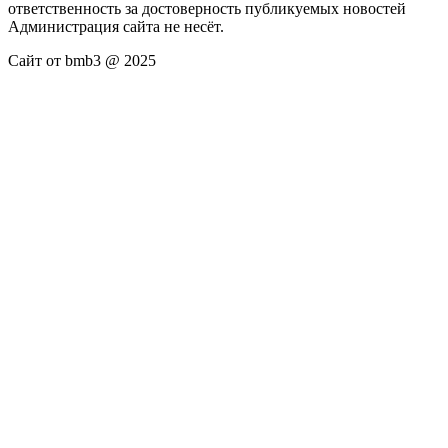
ответственность за достоверность публикуемых новостей
Администрация сайта не несёт.
Сайт от bmb3 @ 2025