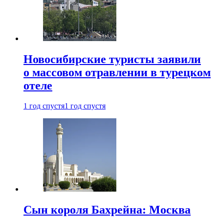
Новосибирские туристы заявили
о массовом отравлении в турецком
отеле
1 год спустя
1 год спустя
Сын короля Бахрейна: Москва