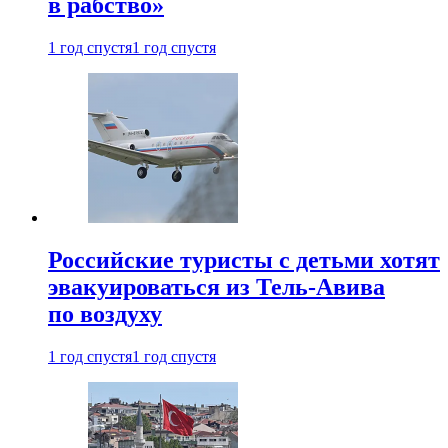
в рабство»
1 год спустя
1 год спустя
Российские туристы с детьми хотят
эвакуироваться из Тель-Авива
по воздуху
1 год спустя
1 год спустя