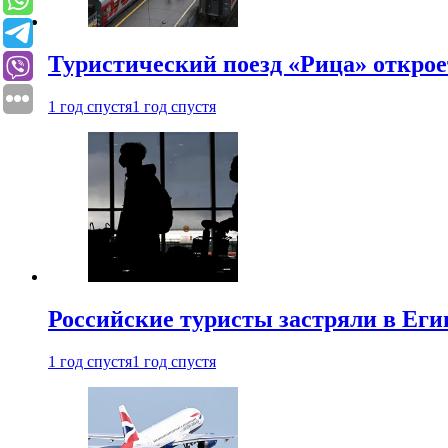
Туристический поезд «Рица» откро
1 год спустя
1 год спустя
Российские туристы застряли в Еги
1 год спустя
1 год спустя