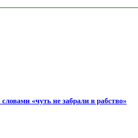
словами «чуть не забрали в рабство»