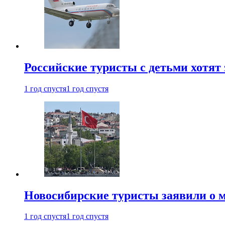
Российские туристы с детьми хотят 
1 год спустя
1 год спустя
Новосибирские туристы заявили о м
1 год спустя
1 год спустя