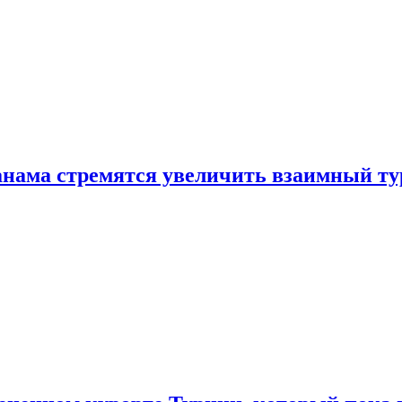
нама стремятся увеличить взаимный ту