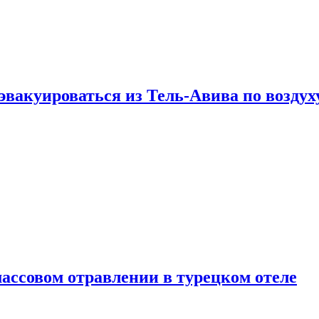
эвакуироваться из Тель-Авива по воздух
ассовом отравлении в турецком отеле