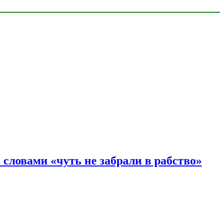
словами «чуть не забрали в рабство»