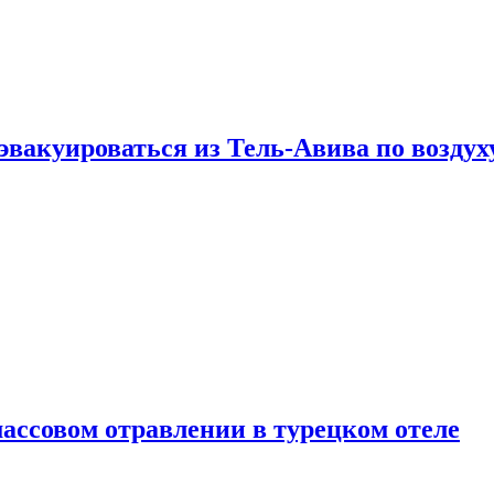
эвакуироваться из Тель-Авива по воздух
ассовом отравлении в турецком отеле