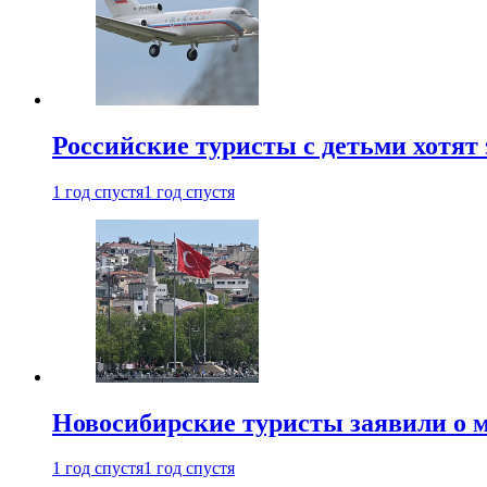
Российские туристы с детьми хотят 
1 год спустя
1 год спустя
Новосибирские туристы заявили о м
1 год спустя
1 год спустя