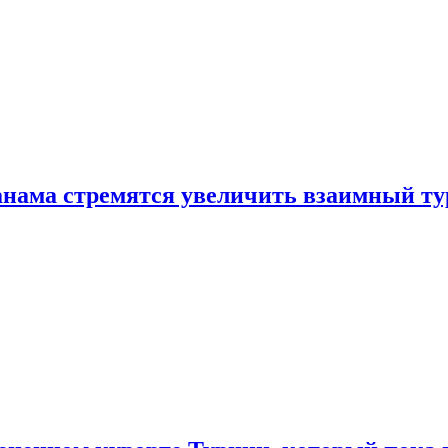
нама стремятся увеличить взаимный ту