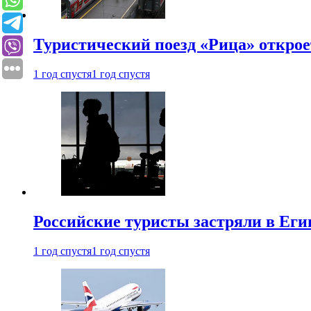
Туристический поезд «Рица» откро
1 год спустя
1 год спустя
Российские туристы застряли в Еги
1 год спустя
1 год спустя